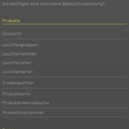
Sie benötigen eine besondere Beleuchtungslösung?
Produkte
Übersicht
Leuchtengruppen
Leuchtenfamilien
Leuchtenarten
Leuchtenserien
Sonderleuchten
Produktsuche
Produktdownloadsuche
Produktinspirationen