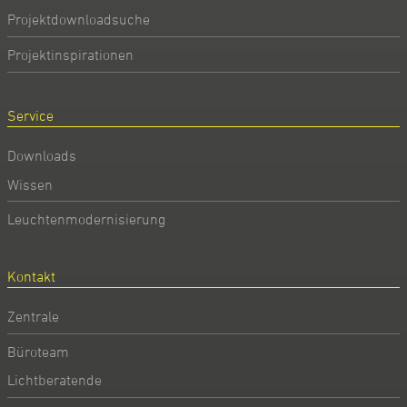
Projektdownloadsuche
Projektinspirationen
Service
Downloads
Wissen
Leuchtenmodernisierung
Kontakt
Zentrale
Büroteam
Lichtberatende