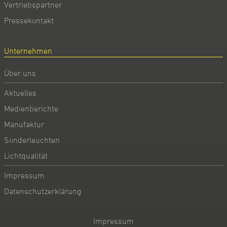
Vertriebspartner
Pressekontakt
Unternehmen
Über uns
Aktuelles
Medienberichte
Manufaktur
Sonderleuchten
Lichtqualität
Impressum
Datenschutzerklärung
Impressum