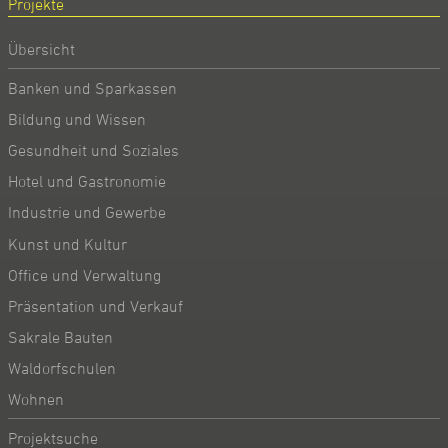
Projekte
Übersicht
Banken und Sparkassen
Bildung und Wissen
Gesundheit und Soziales
Hotel und Gastronomie
Industrie und Gewerbe
Kunst und Kultur
Office und Verwaltung
Präsentation und Verkauf
Sakrale Bauten
Waldorfschulen
Wohnen
Projektsuche