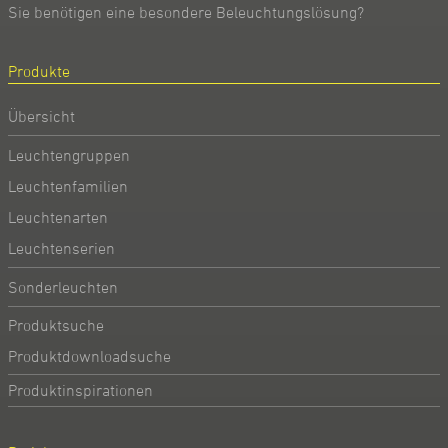
Sie benötigen eine besondere Beleuchtungslösung?
Produkte
Übersicht
Leuchtengruppen
Leuchtenfamilien
Leuchtenarten
Leuchtenserien
Sonderleuchten
Produktsuche
Produktdownloadsuche
Produktinspirationen