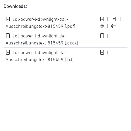
Downloads:
l.dl-power-l-downlight-dali-
|
|
Ausschreibungstext-815459 [.pdf]
|
l.dl-power-l-downlight-dali-
|
Ausschreibungstext-815459 [.docx]
l.dl-power-l-downlight-dali-
|
Ausschreibungstext-815459 [.txt]