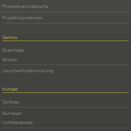
Projektdownloadsuche
Projektinspirationen
Service
Downloads
Wissen
Leuchtenmodernisierung
Kontakt
Zentrale
Büroteam
Lichtberatende