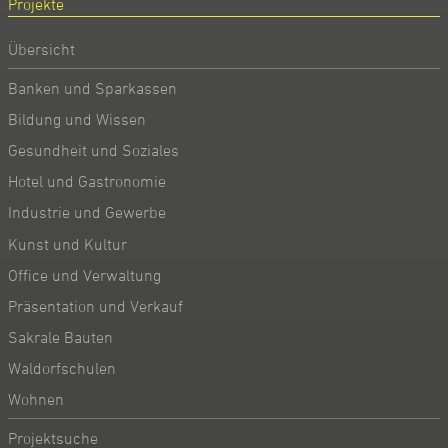
Projekte
Übersicht
Banken und Sparkassen
Bildung und Wissen
Gesundheit und Soziales
Hotel und Gastronomie
Industrie und Gewerbe
Kunst und Kultur
Office und Verwaltung
Präsentation und Verkauf
Sakrale Bauten
Waldorfschulen
Wohnen
Projektsuche