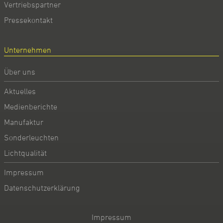
Vertriebspartner
Pressekontakt
Unternehmen
Über uns
Aktuelles
Medienberichte
Manufaktur
Sonderleuchten
Lichtqualität
Impressum
Datenschutzerklärung
Impressum