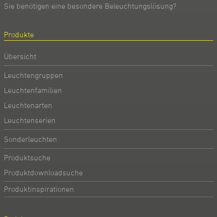
Sie benötigen eine besondere Beleuchtungslösung?
Produkte
Übersicht
Leuchtengruppen
Leuchtenfamilien
Leuchtenarten
Leuchtenserien
Sonderleuchten
Produktsuche
Produktdownloadsuche
Produktinspirationen