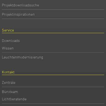
Projektdownloadsuche
Projektinspirationen
Service
Downloads
Wissen
Leuchtenmodernisierung
Kontakt
Zentrale
Büroteam
Lichtberatende