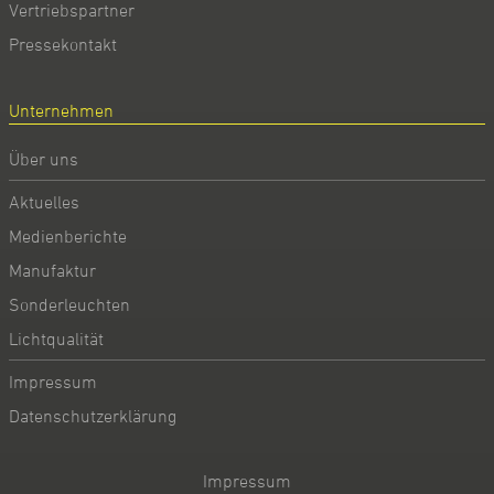
Vertriebspartner
Pressekontakt
Unternehmen
Über uns
Aktuelles
Medienberichte
Manufaktur
Sonderleuchten
Lichtqualität
Impressum
Datenschutzerklärung
Impressum