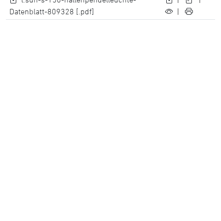
Datenblatt-809328 [.pdf]
|