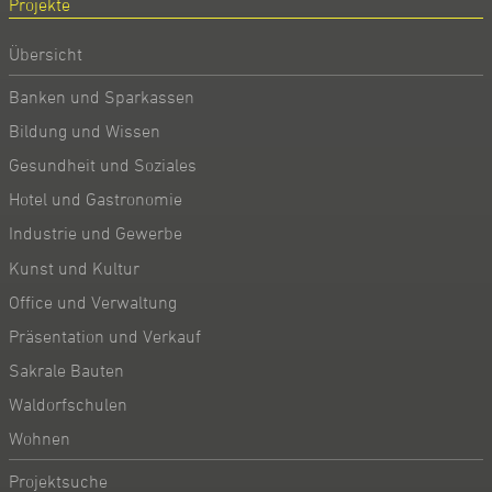
Projekte
Übersicht
Banken und Sparkassen
Bildung und Wissen
Gesundheit und Soziales
Hotel und Gastronomie
Industrie und Gewerbe
Kunst und Kultur
Office und Verwaltung
Präsentation und Verkauf
Sakrale Bauten
Waldorfschulen
Wohnen
Projektsuche