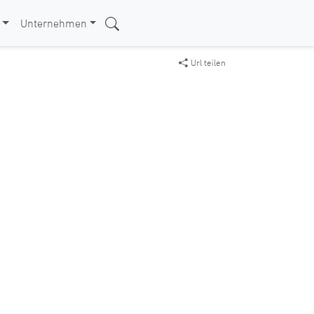
Unternehmen
Url teilen