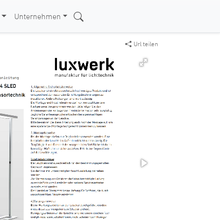
Unternehmen
Url teilen