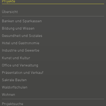
Projekte
Übersicht
Banken und Sparkassen
Bildung und Wissen
Gesundheit und Soziales
Hotel und Gastronomie
Industrie und Gewerbe
Kunst und Kultur
Office und Verwaltung
Präsentation und Verkauf
Sakrale Bauten
Waldorfschulen
Wohnen
Projektsuche