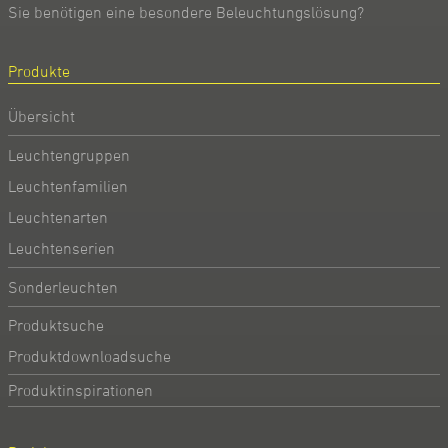
Sie benötigen eine besondere Beleuchtungslösung?
Produkte
Übersicht
Leuchtengruppen
Leuchtenfamilien
Leuchtenarten
Leuchtenserien
Sonderleuchten
Produktsuche
Produktdownloadsuche
Produktinspirationen