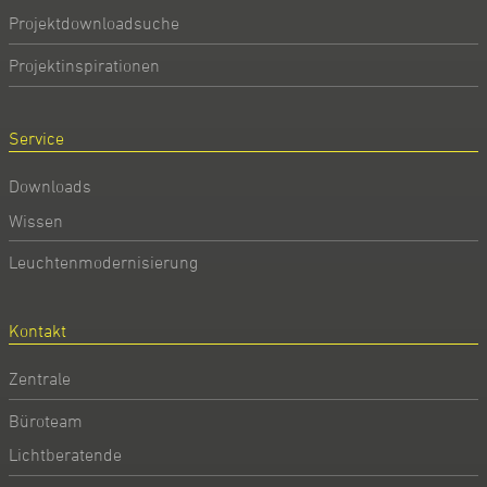
Projektdownloadsuche
Projektinspirationen
Service
Downloads
Wissen
Leuchtenmodernisierung
Kontakt
Zentrale
Büroteam
Lichtberatende