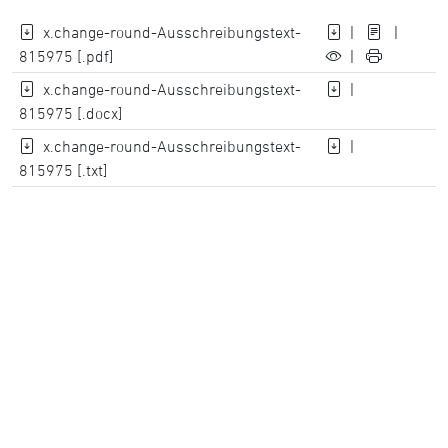
x.change-round-Ausschreibungstext-
|
|
815975 [.pdf]
|
x.change-round-Ausschreibungstext-
|
815975 [.docx]
x.change-round-Ausschreibungstext-
|
815975 [.txt]