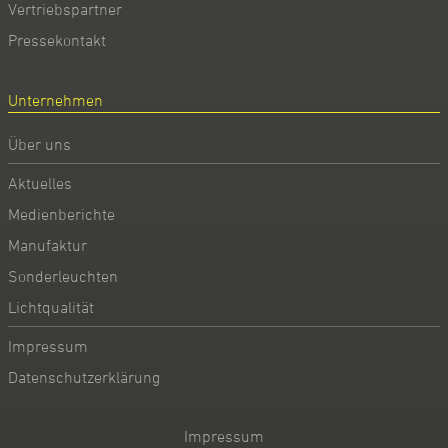
Vertriebspartner
Pressekontakt
Unternehmen
Über uns
Aktuelles
Medienberichte
Manufaktur
Sonderleuchten
Lichtqualität
Impressum
Datenschutzerklärung
Impressum