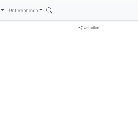
Unternehmen
Url teilen