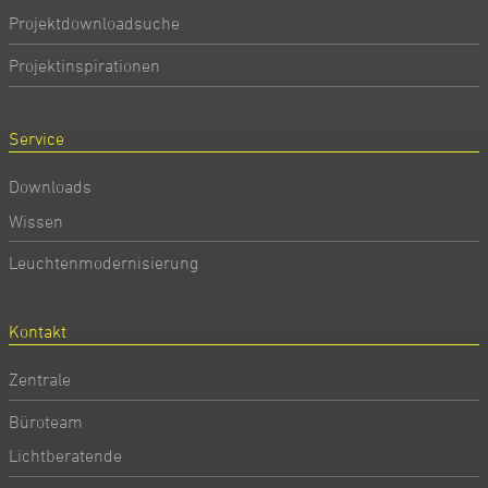
Projektdownloadsuche
Projektinspirationen
Service
Downloads
Wissen
Leuchtenmodernisierung
Kontakt
Zentrale
Büroteam
Lichtberatende