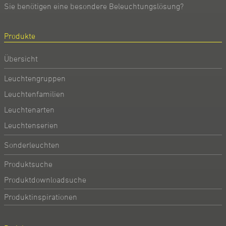
Sie benötigen eine besondere Beleuchtungslösung?
Produkte
Übersicht
Leuchtengruppen
Leuchtenfamilien
Leuchtenarten
Leuchtenserien
Sonderleuchten
Produktsuche
Produktdownloadsuche
Produktinspirationen