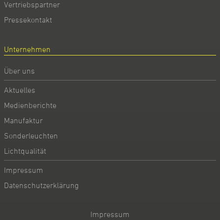
Vertriebspartner
Pressekontakt
Unternehmen
Über uns
Aktuelles
Medienberichte
Manufaktur
Sonderleuchten
Lichtqualität
Impressum
Datenschutzerklärung
Impressum