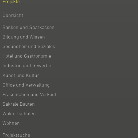
Projekte
Übersicht
Banken und Sparkassen
Bildung und Wissen
Gesundheit und Soziales
Hotel und Gastronomie
Industrie und Gewerbe
Kunst und Kultur
Office und Verwaltung
Präsentation und Verkauf
Sakrale Bauten
Waldorfschulen
Wohnen
Projektsuche