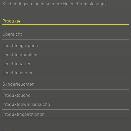
Sie benötigen eine besondere Beleuchtungslösung?
Produkte
Übersicht
Leuchtengruppen
Leuchtenfamilien
Leuchtenarten
Leuchtenserien
Sonderleuchten
Produktsuche
Produktdownloadsuche
Produktinspirationen