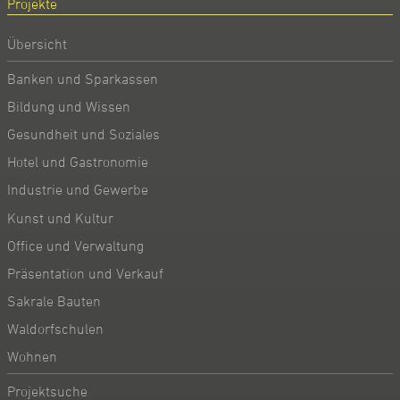
Projekte
Übersicht
Banken und Sparkassen
Bildung und Wissen
Gesundheit und Soziales
Hotel und Gastronomie
Industrie und Gewerbe
Kunst und Kultur
Office und Verwaltung
Präsentation und Verkauf
Sakrale Bauten
Waldorfschulen
Wohnen
Projektsuche