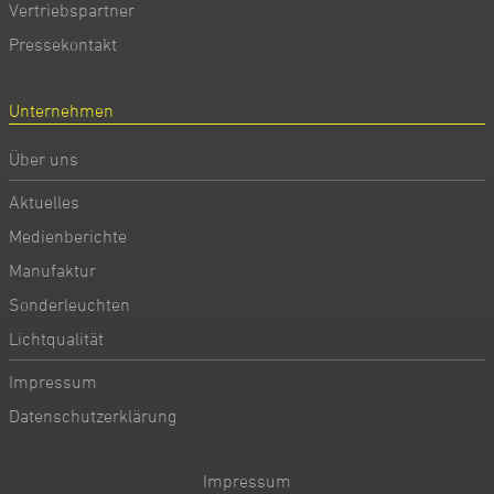
Vertriebspartner
Pressekontakt
Unternehmen
Über uns
Aktuelles
Medienberichte
Manufaktur
Sonderleuchten
Lichtqualität
Impressum
Datenschutzerklärung
Impressum