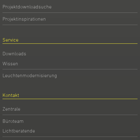
Projektdownloadsuche
Projektinspirationen
Service
Downloads
Wissen
Leuchtenmodernisierung
Kontakt
Zentrale
Büroteam
Lichtberatende