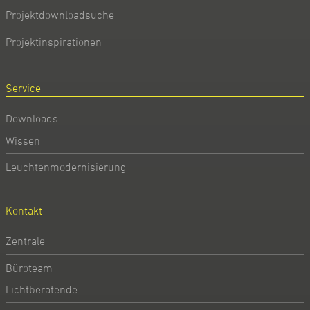
Projektdownloadsuche
Projektinspirationen
Service
Downloads
Wissen
Leuchtenmodernisierung
Kontakt
Zentrale
Büroteam
Lichtberatende