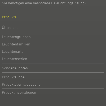
Sie benötigen eine besondere Beleuchtungslösung?
Produkte
Übersicht
Leuchtengruppen
Leuchtenfamilien
Leuchtenarten
Leuchtenserien
Sonderleuchten
Produktsuche
Produktdownloadsuche
Produktinspirationen