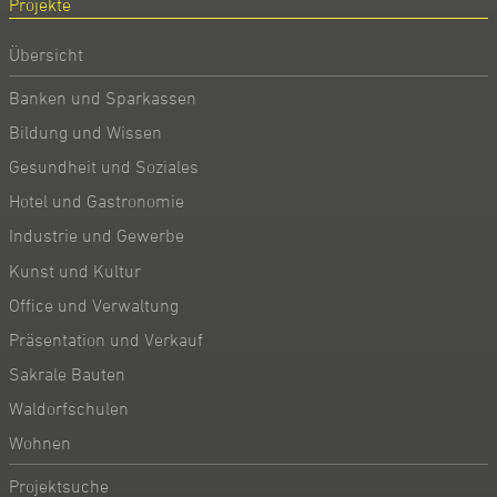
Projekte
Übersicht
Banken und Sparkassen
Bildung und Wissen
Gesundheit und Soziales
Hotel und Gastronomie
Industrie und Gewerbe
Kunst und Kultur
Office und Verwaltung
Präsentation und Verkauf
Sakrale Bauten
Waldorfschulen
Wohnen
Projektsuche