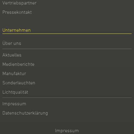
Vertriebspartner
Pressekontakt
Unternehmen
Über uns
Aktuelles
Medienberichte
Manufaktur
Sonderleuchten
Lichtqualität
Impressum
Datenschutzerklärung
Impressum