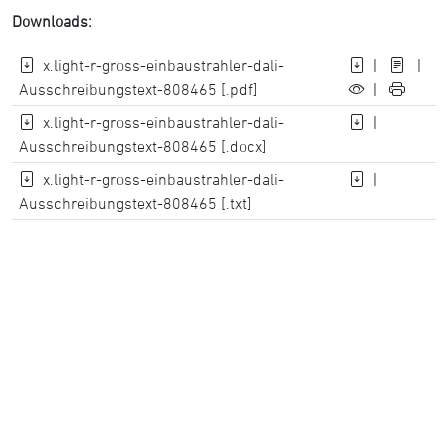
Downloads:
x.light-r-gross-einbaustrahler-dali-
|
|
Ausschreibungstext-808465 [.pdf]
|
x.light-r-gross-einbaustrahler-dali-
|
Ausschreibungstext-808465 [.docx]
x.light-r-gross-einbaustrahler-dali-
|
Ausschreibungstext-808465 [.txt]