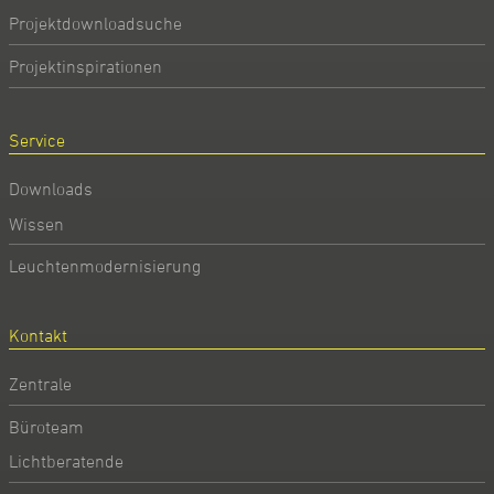
Projektdownloadsuche
Projektinspirationen
Service
Downloads
Wissen
Leuchtenmodernisierung
Kontakt
Zentrale
Büroteam
Lichtberatende