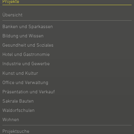
Projekte
Übersicht
Banken und Sparkassen
Bildung und Wissen
Gesundheit und Soziales
Hotel und Gastronomie
Industrie und Gewerbe
Kunst und Kultur
Office und Verwaltung
Präsentation und Verkauf
Sakrale Bauten
Waldorfschulen
Wohnen
Projektsuche