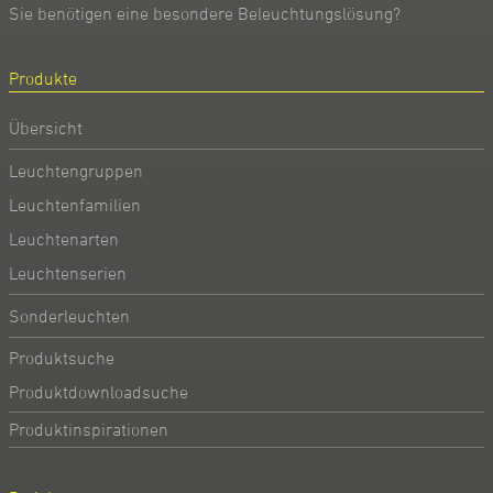
Sie benötigen eine besondere Beleuchtungslösung?
Produkte
Übersicht
Leuchtengruppen
Leuchtenfamilien
Leuchtenarten
Leuchtenserien
Sonderleuchten
Produktsuche
Produktdownloadsuche
Produktinspirationen