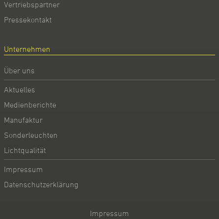
Vertriebspartner
Pressekontakt
Unternehmen
Über uns
Aktuelles
Medienberichte
Manufaktur
Sonderleuchten
Lichtqualität
Impressum
Datenschutzerklärung
Impressum