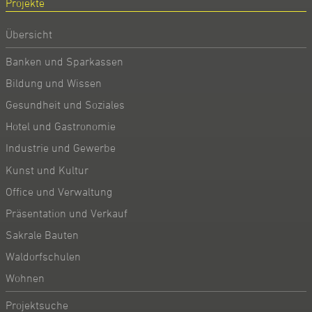
Projekte
Übersicht
Banken und Sparkassen
Bildung und Wissen
Gesundheit und Soziales
Hotel und Gastronomie
Industrie und Gewerbe
Kunst und Kultur
Office und Verwaltung
Präsentation und Verkauf
Sakrale Bauten
Waldorfschulen
Wohnen
Projektsuche