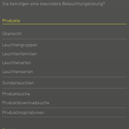
Sie benötigen eine besondere Beleuchtungslösung?
Produkte
Übersicht
Leuchtengruppen
Leuchtenfamilien
Leuchtenarten
Leuchtenserien
Sonderleuchten
Produktsuche
Produktdownloadsuche
Produktinspirationen