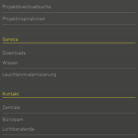
Projektdownloadsuche
Projektinspirationen
Service
Downloads
Wissen
Leuchtenmodernisierung
Kontakt
Zentrale
Büroteam
Lichtberatende