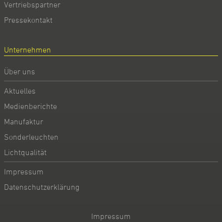
Vertriebspartner
Pressekontakt
Unternehmen
Über uns
Aktuelles
Medienberichte
Manufaktur
Sonderleuchten
Lichtqualität
Impressum
Datenschutzerklärung
Impressum