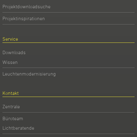
Projektdownloadsuche
Projektinspirationen
Service
Downloads
Wissen
Leuchtenmodernisierung
Kontakt
Zentrale
Büroteam
Lichtberatende