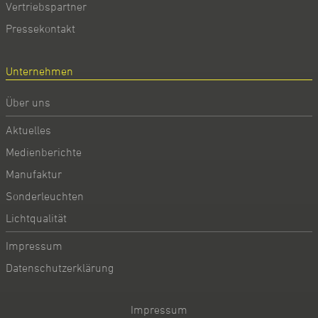
Vertriebspartner
Pressekontakt
Unternehmen
Über uns
Aktuelles
Medienberichte
Manufaktur
Sonderleuchten
Lichtqualität
Impressum
Datenschutzerklärung
Impressum