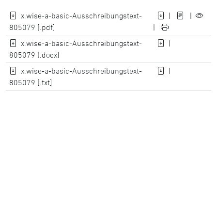
x.wise-a-basic-Ausschreibungstext-
|
|
805079 [.pdf]
|
x.wise-a-basic-Ausschreibungstext-
|
805079 [.docx]
x.wise-a-basic-Ausschreibungstext-
|
805079 [.txt]