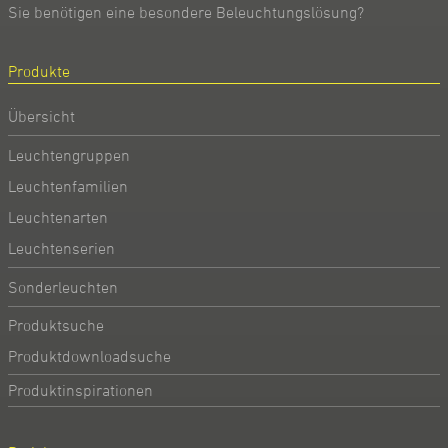
Sie benötigen eine besondere Beleuchtungslösung?
Produkte
Übersicht
Leuchtengruppen
Leuchtenfamilien
Leuchtenarten
Leuchtenserien
Sonderleuchten
Produktsuche
Produktdownloadsuche
Produktinspirationen