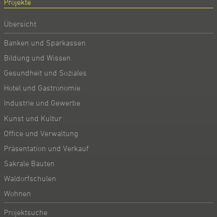
Projekte
Übersicht
Banken und Sparkassen
Bildung und Wissen
Gesundheit und Soziales
Hotel und Gastronomie
Industrie und Gewerbe
Kunst und Kultur
Office und Verwaltung
Präsentation und Verkauf
Sakrale Bauten
Waldorfschulen
Wohnen
Projektsuche