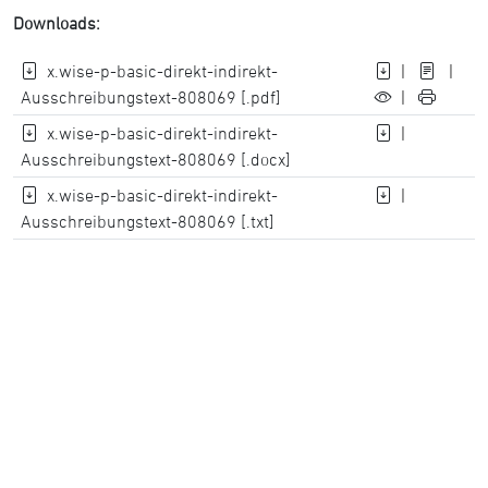
Downloads:
x.wise-p-basic-direkt-indirekt-
|
|
Ausschreibungstext-808069 [.pdf]
|
x.wise-p-basic-direkt-indirekt-
|
Ausschreibungstext-808069 [.docx]
x.wise-p-basic-direkt-indirekt-
|
Ausschreibungstext-808069 [.txt]