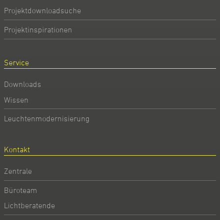
Projektdownloadsuche
Projektinspirationen
Service
Downloads
Wissen
Leuchtenmodernisierung
Kontakt
Zentrale
Büroteam
Lichtberatende