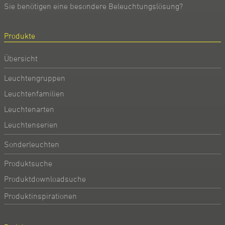
Sie benötigen eine besondere Beleuchtungslösung?
Produkte
Übersicht
Leuchtengruppen
Leuchtenfamilien
Leuchtenarten
Leuchtenserien
Sonderleuchten
Produktsuche
Produktdownloadsuche
Produktinspirationen