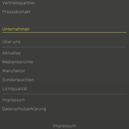
Vertriebspartner
Pressekontakt
Unternehmen
Über uns
Aktuelles
Medienberichte
Manufaktur
Sonderleuchten
Lichtqualität
Impressum
Datenschutzerklärung
Impressum