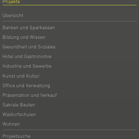
Projekte
Übersicht
Banken und Sparkassen
Bildung und Wissen
Gesundheit und Soziales
Hotel und Gastronomie
Industrie und Gewerbe
Kunst und Kultur
Office und Verwaltung
Präsentation und Verkauf
Sakrale Bauten
Waldorfschulen
Wohnen
Projektsuche