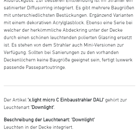
satinierter Diffusorring integriert. Es gibt mehrere Baugrößen
mit unterschiedlichsten Bestückungen. Ergänzend Varianten
mit einem dekorativen Acrylglasblock. Ebenso eine Serie bei
welcher der herkömmliche Abdeckring unter der Decke
durch einen schönen leuchtenden polierten Glasring ersetzt
ist. Es stehen von dem Strahler auch Mini-Versionen zur
Verfügung. Sollten bei Sanierungen zu den vorhanden
Deckenlöchern keine Baugröße geeignet sein, fertigt luxwerk
passende Passepartoutringe.
Der Artikel
'x.light micro C Einbaustrahler DALI'
gehört zur
Leuchtenart
'Downlight'
.
Beschreibung der Leuchtenart: 'Downlight'
Leuchten in der Decke integriert.