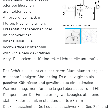
oder bei filigranen
architektonischen
Anforderungen, z. B. in
Fluren, Nischen, Vitrinen,
Präsentationsbereichen oder
im hochwertigen
Innenausbau. Die
hochwertige Lichttechnik
wird von einem dekorativen
Acryl-Dekorelement für indirekte Lichtanteile unterstützt.
Das Gehäuse besteht aus lackiertem Aluminiumdruckguss
mit scharfkantigem Abdeckring. Es dient zugleich als
passiver Kühlkörper und gewährleistet ein optimales
Wärmemanagement für eine lange Lebensdauer der LED-
Komponenten. Der Einbau erfolgt werkzeuglos über eine
stabile Federtechnik in standardisierte 68-mm-
Deckenausschnitte. Die Leuchte ist schwenkbar (bis 25°) und