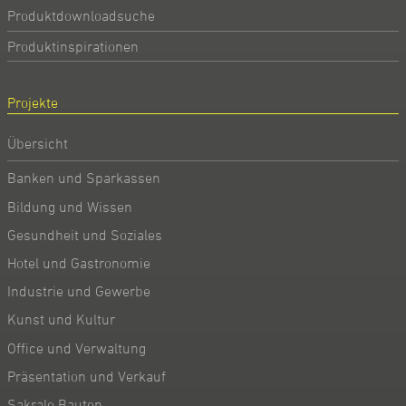
Produktdownloadsuche
Produktinspirationen
Projekte
Übersicht
Banken und Sparkassen
Bildung und Wissen
Gesundheit und Soziales
Hotel und Gastronomie
Industrie und Gewerbe
Kunst und Kultur
Office und Verwaltung
Präsentation und Verkauf
Sakrale Bauten