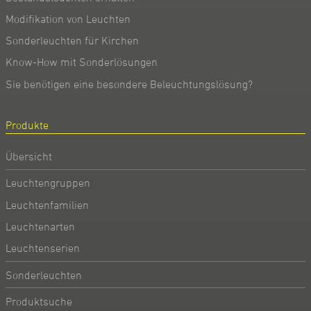
Modifikation von Leuchten
Sonderleuchten für Kirchen
Know-How mit Sonderlösungen
Sie benötigen eine besondere Beleuchtungslösung?
Produkte
Übersicht
Leuchtengruppen
Leuchtenfamilien
Leuchtenarten
Leuchtenserien
Sonderleuchten
Produktsuche