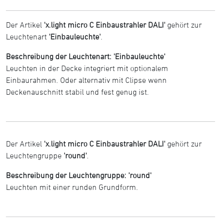
Der Artikel
'x.light micro C Einbaustrahler DALI'
gehört zur
Leuchtenart
'Einbauleuchte'
.
Beschreibung der Leuchtenart: 'Einbauleuchte'
Leuchten in der Decke integriert mit optionalem
Einbaurahmen. Oder alternativ mit Clipse wenn
Deckenauschnitt stabil und fest genug ist.
Der Artikel
'x.light micro C Einbaustrahler DALI'
gehört zur
Leuchtengruppe
'round'
.
Beschreibung der Leuchtengruppe: 'round'
Leuchten mit einer runden Grundform.