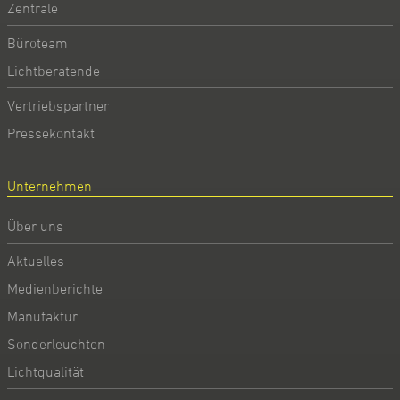
Zentrale
Büroteam
Lichtberatende
Vertriebspartner
Pressekontakt
Unternehmen
Über uns
Aktuelles
Medienberichte
Manufaktur
Sonderleuchten
Lichtqualität