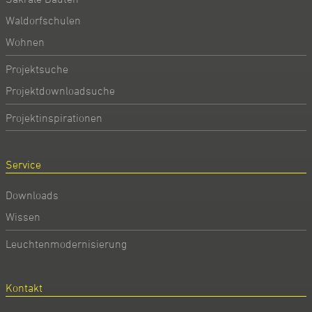
Waldorfschulen
Wohnen
Projektsuche
Projektdownloadsuche
Projektinspirationen
Service
Downloads
Wissen
Leuchtenmodernisierung
Kontakt