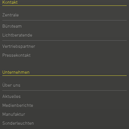
Kontakt
Zentrale
Büroteam
Lichtberatende
Vertriebspartner
Pressekontakt
Unternehmen
Über uns
Aktuelles
Medienberichte
Manufaktur
Sonderleuchten