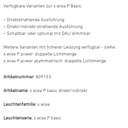
Verfügbare Varianten zur x.wise P Basic:
– Direktstrahlende Ausführung
– Direkt/indirekt strahlende Ausführung
– Schaltbar oder optional mit DALI dimmbar
Weitere Varianten mit höherer Leistung verfügbar - siehe:
x.wise P power: doppelte Lichtmenge
x.wise P power asymmetrisch: doppelte Lichtmenge
Artikelnummer:
809153
Artikelname:
x.wise P basic direkt/indirekt
Leuchtenfamilie:
x.wise
Leuchtenserie:
x.wise P basic