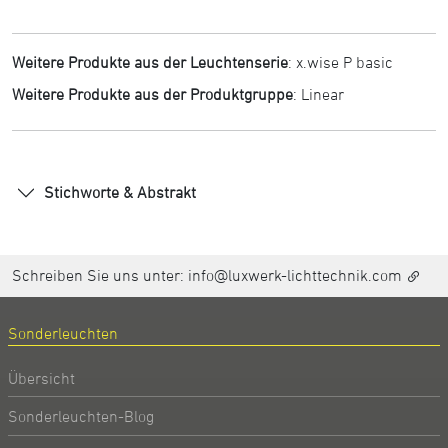
Weitere Produkte aus der Leuchtenserie
:
x.wise P basic
Weitere Produkte aus der Produktgruppe
:
Linear
Stichworte & Abstrakt
Schreiben Sie uns unter:
info@luxwerk-lichttechnik.com
Sonderleuchten
Übersicht
Sonderleuchten-Blog