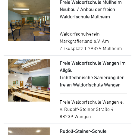
Freie Waldorfschule Müllheim
Neubau / Anbau der freien
Waldorfschule Müllheim
Waldorfschulverein
Markgräflerland e.V. Am
Zirkusplatz 1 79379 Müllheim
Freie Waldorfschule Wangen im
Allgäu
Lichttechnische Sanierung der
freien Waldorfschule Wangen
Freie Waldorfschule Wangen e.
V. Rudolf-Steiner Straße 4
88239 Wangen
Rudolf-Steiner-Schule