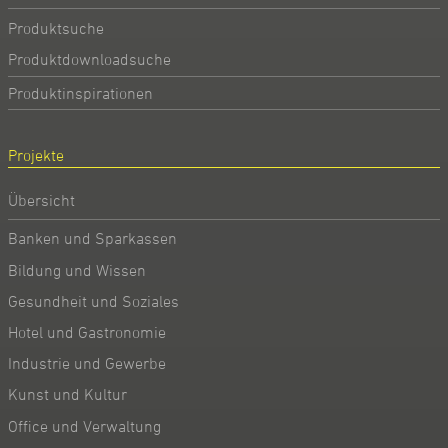
Produktsuche
Produktdownloadsuche
Produktinspirationen
Projekte
Übersicht
Banken und Sparkassen
Bildung und Wissen
Gesundheit und Soziales
Hotel und Gastronomie
Industrie und Gewerbe
Kunst und Kultur
Office und Verwaltung