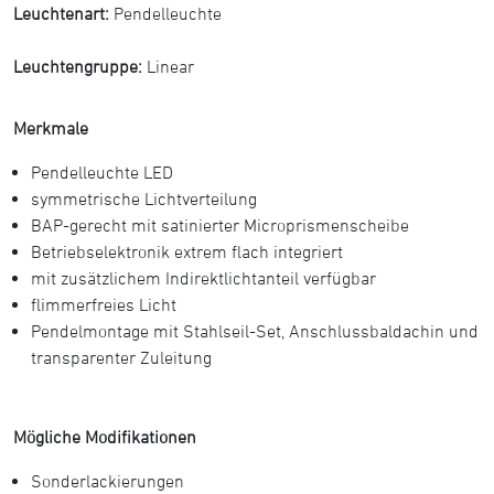
Leuchtenart:
Pendelleuchte
Leuchtengruppe:
Linear
Merkmale
Pendelleuchte LED
symmetrische Lichtverteilung
BAP-gerecht mit satinierter Microprismenscheibe
Betriebselektronik extrem flach integriert
mit zusätzlichem Indirektlichtanteil verfügbar
flimmerfreies Licht
Pendelmontage mit Stahlseil-Set, Anschlussbaldachin und
transparenter Zuleitung
Mögliche Modifikationen
Sonderlackierungen