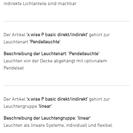
indirekte Lichtanteile sind machbar.
Der Artikel
'x.wise P basic direkt/indirekt'
gehört zur
Leuchtenart
'Pendelleuchte'
.
Beschreibung der Leuchtenart: 'Pendelleuchte'
Leuchten von der Decke abgehängt mit optionalem
Pendelset.
Der Artikel
'x.wise P basic direkt/indirekt'
gehört zur
Leuchtengruppe
'linear'
.
Beschreibung der Leuchtengruppe: 'linear'
Leuchten als lineare Systeme, individuell und flexibel.