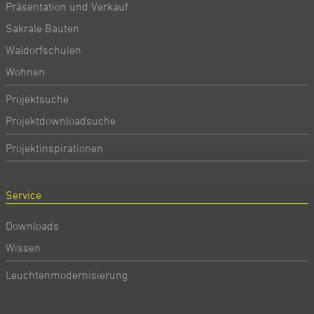
Präsentation und Verkauf
Sakrale Bauten
Waldorfschulen
Wohnen
Projektsuche
Projektdownloadsuche
Projektinspirationen
Service
Downloads
Wissen
Leuchtenmodernisierung