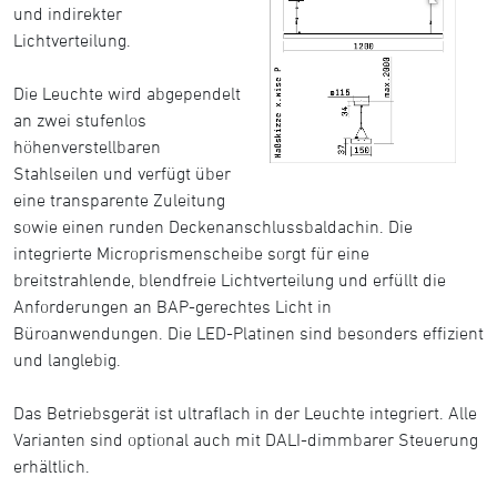
und indirekter
Lichtverteilung.
Die Leuchte wird abgependelt
an zwei stufenlos
höhenverstellbaren
Stahlseilen und verfügt über
eine transparente Zuleitung
sowie einen runden Deckenanschlussbaldachin. Die
integrierte Microprismenscheibe sorgt für eine
breitstrahlende, blendfreie Lichtverteilung und erfüllt die
Anforderungen an BAP-gerechtes Licht in
Büroanwendungen. Die LED-Platinen sind besonders effizient
und langlebig.
Das Betriebsgerät ist ultraflach in der Leuchte integriert. Alle
Varianten sind optional auch mit DALI-dimmbarer Steuerung
erhältlich.