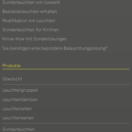
Sonderleuchten von luxwerk
Bestandsleuchten erhalten
Modifikation von Leuchten
Sonderleuchten für Kirchen
Know-How mit Sonderlösungen
Sie benötigen eine besondere Beleuchtungslösung?
Produkte
Übersicht
Leuchtengruppen
Leuchtenfamilien
Leuchtenarten
Leuchtenserien
Sonderleuchten