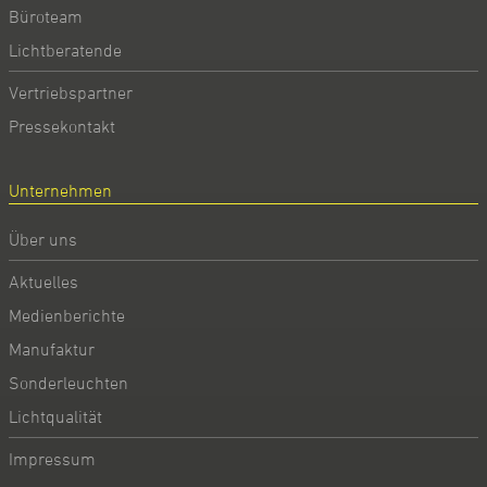
Büroteam
Lichtberatende
Vertriebspartner
Pressekontakt
Unternehmen
Über uns
Aktuelles
Medienberichte
Manufaktur
Sonderleuchten
Lichtqualität
Impressum