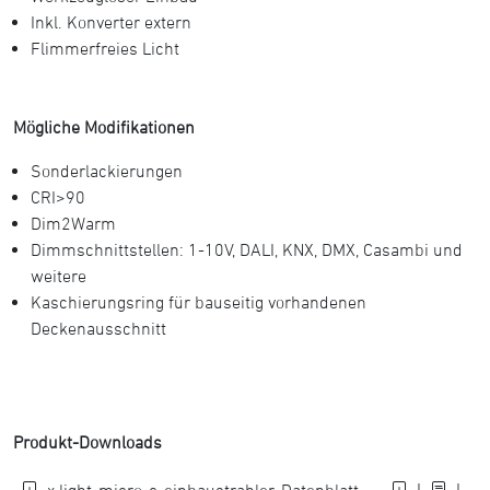
Inkl. Konverter extern
Flimmerfreies Licht
Mögliche Modifikationen
Sonderlackierungen
CRI>90
Dim2Warm
Dimmschnittstellen: 1-10V, DALI, KNX, DMX, Casambi und
weitere
Kaschierungsring für bauseitig vorhandenen
Deckenausschnitt
Produkt-Downloads