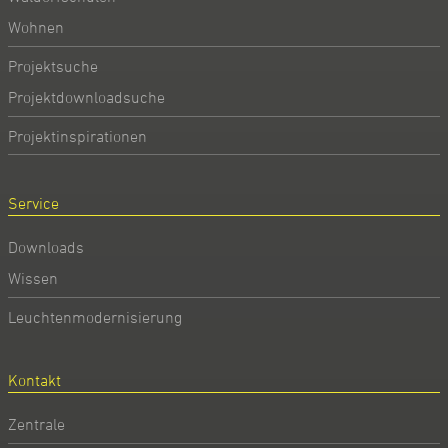
Wohnen
Projektsuche
Projektdownloadsuche
Projektinspirationen
Service
Downloads
Wissen
Leuchtenmodernisierung
Kontakt
Zentrale