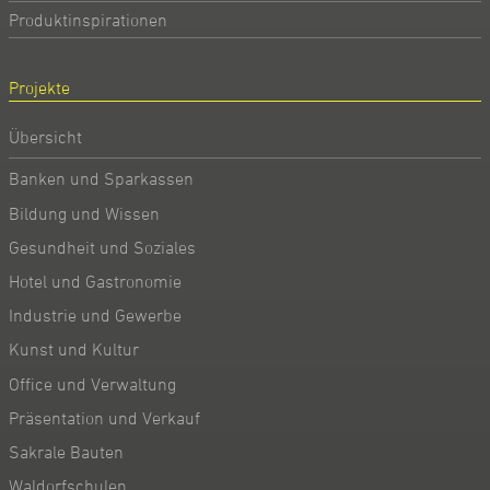
Produktinspirationen
Projekte
Übersicht
Banken und Sparkassen
Bildung und Wissen
Gesundheit und Soziales
Hotel und Gastronomie
Industrie und Gewerbe
Kunst und Kultur
Office und Verwaltung
Präsentation und Verkauf
Sakrale Bauten
Waldorfschulen