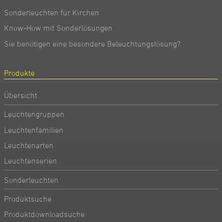
Sonderleuchten für Kirchen
Know-How mit Sonderlösungen
Sie benötigen eine besondere Beleuchtungslösung?
Produkte
Übersicht
Leuchtengruppen
Leuchtenfamilien
Leuchtenarten
Leuchtenserien
Sonderleuchten
Produktsuche
Produktdownloadsuche