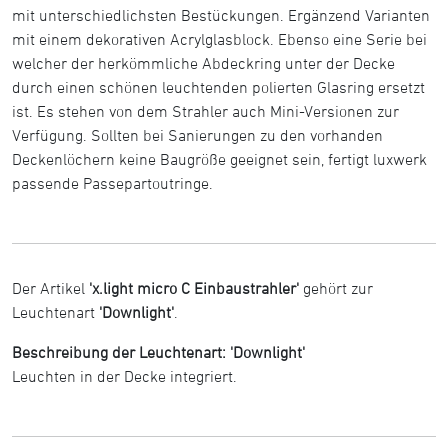
mit unterschiedlichsten Bestückungen. Ergänzend Varianten
mit einem dekorativen Acrylglasblock. Ebenso eine Serie bei
welcher der herkömmliche Abdeckring unter der Decke
durch einen schönen leuchtenden polierten Glasring ersetzt
ist. Es stehen von dem Strahler auch Mini-Versionen zur
Verfügung. Sollten bei Sanierungen zu den vorhanden
Deckenlöchern keine Baugröße geeignet sein, fertigt luxwerk
passende Passepartoutringe.
Der Artikel
'x.light micro C Einbaustrahler'
gehört zur
Leuchtenart
'Downlight'
.
Beschreibung der Leuchtenart: 'Downlight'
Leuchten in der Decke integriert.