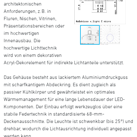
architektonischen
Anforderungen, z. B. in
Fluren, Nischen, Vitrinen,
Präsentationsbereichen oder
im hochwertigen
Innenausbau. Die
hochwertige Lichttechnik
wird von einem dekorativen
Acryl-Dekorelement für indirekte Lichtanteile unterstützt.
Das Gehäuse besteht aus lackiertem Aluminiumdruckguss
mit scharfkantigem Abdeckring. Es dient zugleich als
passiver Kühlkörper und gewährleistet ein optimales
Wärmemanagement für eine lange Lebensdauer der LED-
Komponenten. Der Einbau erfolgt werkzeuglos über eine
stabile Federtechnik in standardisierte 68-mm-
Deckenausschnitte. Die Leuchte ist schwenkbar (bis 25°) und
drehbar, wodurch die Lichtausrichtung individuell angepasst
werden kann.