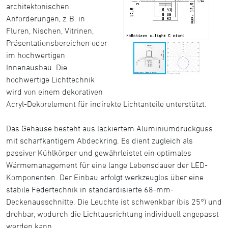
architektonischen
Anforderungen, z. B. in
Fluren, Nischen, Vitrinen,
Präsentationsbereichen oder
im hochwertigen
Innenausbau. Die
hochwertige Lichttechnik
wird von einem dekorativen
Acryl-Dekorelement für indirekte Lichtanteile unterstützt.
Das Gehäuse besteht aus lackiertem Aluminiumdruckguss
mit scharfkantigem Abdeckring. Es dient zugleich als
passiver Kühlkörper und gewährleistet ein optimales
Wärmemanagement für eine lange Lebensdauer der LED-
Komponenten. Der Einbau erfolgt werkzeuglos über eine
stabile Federtechnik in standardisierte 68-mm-
Deckenausschnitte. Die Leuchte ist schwenkbar (bis 25°) und
drehbar, wodurch die Lichtausrichtung individuell angepasst
werden kann.