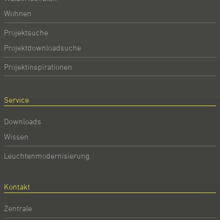
Wohnen
Projektsuche
Projektdownloadsuche
Projektinspirationen
Service
Downloads
Wissen
Leuchtenmodernisierung
Kontakt
Zentrale