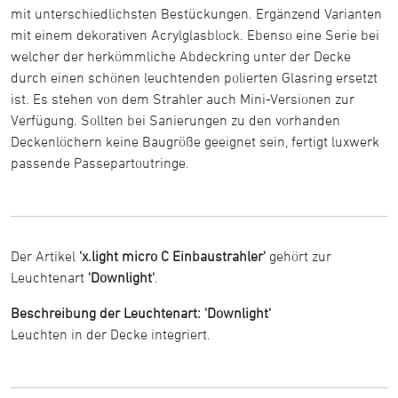
mit unterschiedlichsten Bestückungen. Ergänzend Varianten
mit einem dekorativen Acrylglasblock. Ebenso eine Serie bei
welcher der herkömmliche Abdeckring unter der Decke
durch einen schönen leuchtenden polierten Glasring ersetzt
ist. Es stehen von dem Strahler auch Mini-Versionen zur
Verfügung. Sollten bei Sanierungen zu den vorhanden
Deckenlöchern keine Baugröße geeignet sein, fertigt luxwerk
passende Passepartoutringe.
Der Artikel
'x.light micro C Einbaustrahler'
gehört zur
Leuchtenart
'Downlight'
.
Beschreibung der Leuchtenart: 'Downlight'
Leuchten in der Decke integriert.