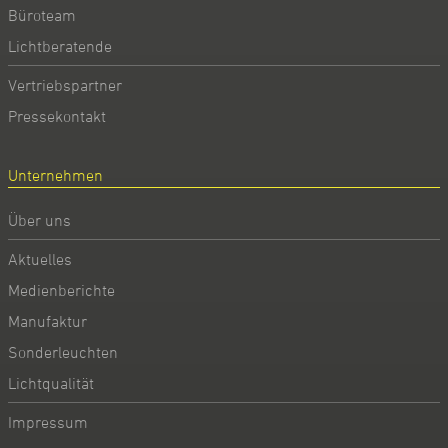
Büroteam
Lichtberatende
Vertriebspartner
Pressekontakt
Unternehmen
Über uns
Aktuelles
Medienberichte
Manufaktur
Sonderleuchten
Lichtqualität
Impressum