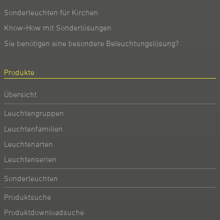
Sonderleuchten für Kirchen
Know-How mit Sonderlösungen
Sie benötigen eine besondere Beleuchtungslösung?
Produkte
Übersicht
Leuchtengruppen
Leuchtenfamilien
Leuchtenarten
Leuchtenserien
Sonderleuchten
Produktsuche
Produktdownloadsuche