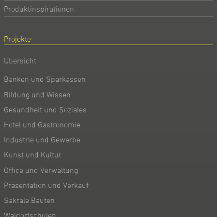
Produktinspirationen
Projekte
Übersicht
Banken und Sparkassen
Bildung und Wissen
Gesundheit und Soziales
Hotel und Gastronomie
Industrie und Gewerbe
Kunst und Kultur
Office und Verwaltung
Präsentation und Verkauf
Sakrale Bauten
Waldorfschulen