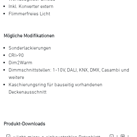
Inkl. Konverter extern
Flimmerfreies Licht
Mögliche Modifikationen
Sonderlackierungen
CRI>90
Dim2Warm
Dimmschnittstellen: 1-10V, DALI, KNX, DMX, Casambi und
weitere
Kaschierungsring für bauseitig vorhandenen
Deckenausschnitt
Produkt-Downloads