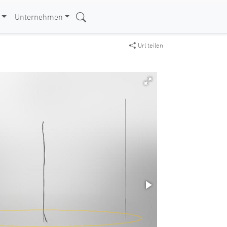
Unternehmen
Url teilen