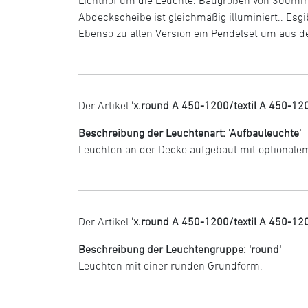
Abdeckscheibe ist gleichmäßig illuminiert.. Esgi
Ebenso zu allen Version ein Pendelset um aus 
Der Artikel
'x.round A 450-1200/textil A 450-12
Beschreibung der Leuchtenart: 'Aufbauleuchte'
Leuchten an der Decke aufgebaut mit optional
Der Artikel
'x.round A 450-1200/textil A 450-12
Beschreibung der Leuchtengruppe: 'round'
Leuchten mit einer runden Grundform.