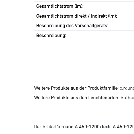
Gesamtlichtstrom (lm):
Gesamtlichtstrom direkt / indirekt (lm):
Beschreibung des Vorschaltgeräts:
Beschreibung:
Weitere Produkte aus der Produktfamilie
:
x.roun
Weitere Produkte aus den Leuchtenarten
:
Aufba
Der Artikel
'x.round A 450-1200/textil A 450-12