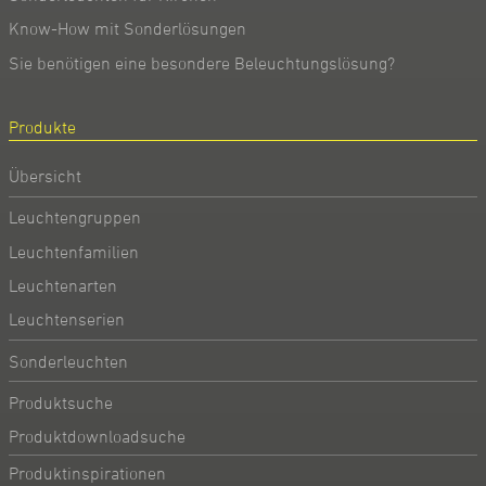
Know-How mit Sonderlösungen
Sie benötigen eine besondere Beleuchtungslösung?
Produkte
Übersicht
Leuchtengruppen
Leuchtenfamilien
Leuchtenarten
Leuchtenserien
Sonderleuchten
Produktsuche
Produktdownloadsuche
Produktinspirationen