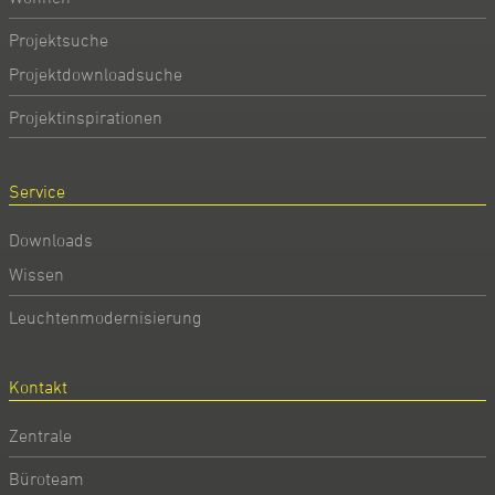
Projektsuche
Projektdownloadsuche
Projektinspirationen
Service
Downloads
Wissen
Leuchtenmodernisierung
Kontakt
Zentrale
Büroteam