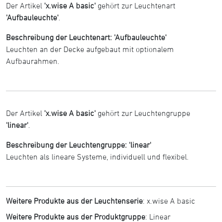
Der Artikel
'x.wise A basic'
gehört zur Leuchtenart
'Aufbauleuchte'
.
Beschreibung der Leuchtenart: 'Aufbauleuchte'
Leuchten an der Decke aufgebaut mit optionalem
Aufbaurahmen.
Der Artikel
'x.wise A basic'
gehört zur Leuchtengruppe
'linear'
.
Beschreibung der Leuchtengruppe: 'linear'
Leuchten als lineare Systeme, individuell und flexibel.
Weitere Produkte aus der Leuchtenserie
:
x.wise A basic
Weitere Produkte aus der Produktgruppe
:
Linear