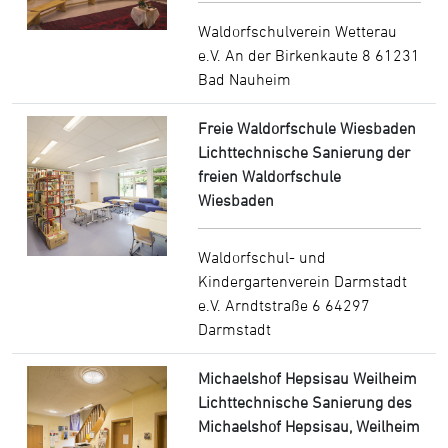
Waldorfschulverein Wetterau
e.V. An der Birkenkaute 8 61231
Bad Nauheim
Freie Waldorfschule Wiesbaden
Lichttechnische Sanierung der
freien Waldorfschule
Wiesbaden
Waldorfschul- und
Kindergartenverein Darmstadt
e.V. Arndtstraße 6 64297
Darmstadt
Michaelshof Hepsisau Weilheim
Lichttechnische Sanierung des
Michaelshof Hepsisau, Weilheim