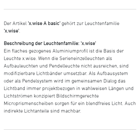
Der Artikel
'x.wise A basic'
gehört zur Leuchtenfamilie
'x.wise'
.
Beschreibung der Leuchtenfamilie: 'x.wise'
Ein flaches gezogenes Aluminiumprofil ist die Basis der
Leuchte x.wise. Wenn die Serieneinzelleuchten als
Aufbauleuchten und Pendelleuchte nicht ausreichen, sind
modifizierbare Lichtbänder umsetzbar. Als Aufbausystem
oder als Pendelsystem wird im gemeinsamen Dialog das
Lichtband immer projektbezogen in wahlweisen Längen und
Lichtströmen konzipiert Bildschirmgerechte
Microprismenscheiben sorgen für ein blendfreies Licht. Auch
indirekte Lichtanteile sind machbar.