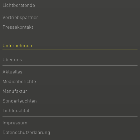
Lichtberatende
Vertriebspartner
Pressekontakt
Unternehmen
Über uns
Aktuelles
Medienberichte
Manufaktur
Sonderleuchten
Lichtqualität
Impressum
Datenschutzerklärung