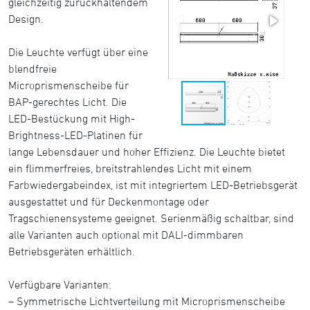
gleichzeitig zurückhaltendem
Design.
Die Leuchte verfügt über eine
blendfreie
Microprismenscheibe für
BAP-gerechtes Licht. Die
LED-Bestückung mit High-
Brightness-LED-Platinen für
lange Lebensdauer und hoher Effizienz. Die Leuchte bietet
ein flimmerfreies, breitstrahlendes Licht mit einem
Farbwiedergabeindex, ist mit integriertem LED-Betriebsgerät
ausgestattet und für Deckenmontage oder
Tragschienensysteme geeignet. Serienmäßig schaltbar, sind
alle Varianten auch optional mit DALI-dimmbaren
Betriebsgeräten erhältlich.
Verfügbare Varianten:
– Symmetrische Lichtverteilung mit Microprismenscheibe