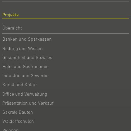
Projekte
Übersicht
Banken und Sparkassen
Bildung und Wissen
Gesundheit und Soziales
Hotel und Gastronomie
Industrie und Gewerbe
Kunst und Kultur
Office und Verwaltung
Präsentation und Verkauf
Sakrale Bauten
Waldorfschulen
Wohnen