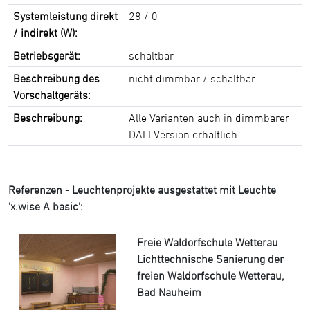
Systemleistung direkt
28 / 0
/ indirekt (W):
Betriebsgerät:
schaltbar
Beschreibung des
nicht dimmbar / schaltbar
Vorschaltgeräts:
Beschreibung:
Alle Varianten auch in dimmbarer
DALI Version erhältlich.
Referenzen - Leuchtenprojekte ausgestattet mit Leuchte
'x.wise A basic':
Freie Waldorfschule Wetterau
Lichttechnische Sanierung der
freien Waldorfschule Wetterau,
Bad Nauheim