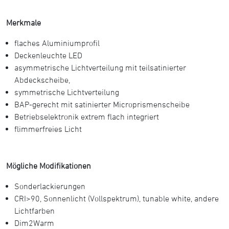
Merkmale
flaches Aluminiumprofil
Deckenleuchte LED
asymmetrische Lichtverteilung mit teilsatinierter
Abdeckscheibe,
symmetrische Lichtverteilung
BAP-gerecht mit satinierter Microprismenscheibe
Betriebselektronik extrem flach integriert
flimmerfreies Licht
Mögliche Modifikationen
Sonderlackierungen
CRI>90, Sonnenlicht (Vollspektrum), tunable white, andere
Lichtfarben
Dim2Warm