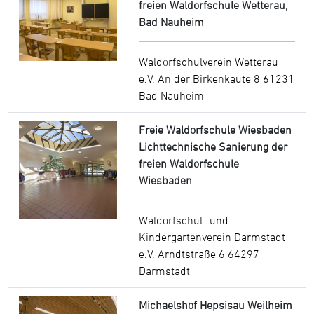
freien Waldorfschule Wetterau,
Bad Nauheim
Waldorfschulverein Wetterau
e.V. An der Birkenkaute 8 61231
Bad Nauheim
Freie Waldorfschule Wiesbaden
Lichttechnische Sanierung der
freien Waldorfschule
Wiesbaden
Waldorfschul- und
Kindergartenverein Darmstadt
e.V. Arndtstraße 6 64297
Darmstadt
Michaelshof Hepsisau Weilheim