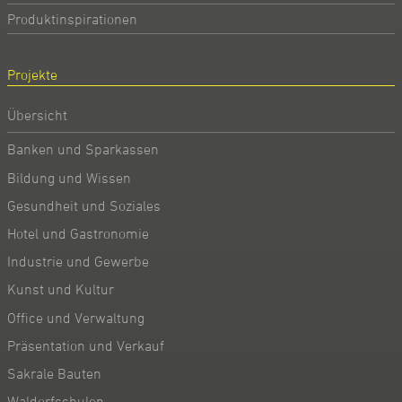
Produktinspirationen
Projekte
Übersicht
Banken und Sparkassen
Bildung und Wissen
Gesundheit und Soziales
Hotel und Gastronomie
Industrie und Gewerbe
Kunst und Kultur
Office und Verwaltung
Präsentation und Verkauf
Sakrale Bauten
Waldorfschulen