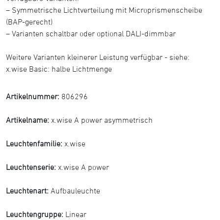
– Symmetrische Lichtverteilung mit Microprismenscheibe
(BAP-gerecht)
– Varianten schaltbar oder optional DALI-dimmbar
Weitere Varianten kleinerer Leistung verfügbar - siehe:
x.wise Basic: halbe Lichtmenge
Artikelnummer:
806296
Artikelname:
x.wise A power asymmetrisch
Leuchtenfamilie:
x.wise
Leuchtenserie:
x.wise A power
Leuchtenart:
Aufbauleuchte
Leuchtengruppe:
Linear