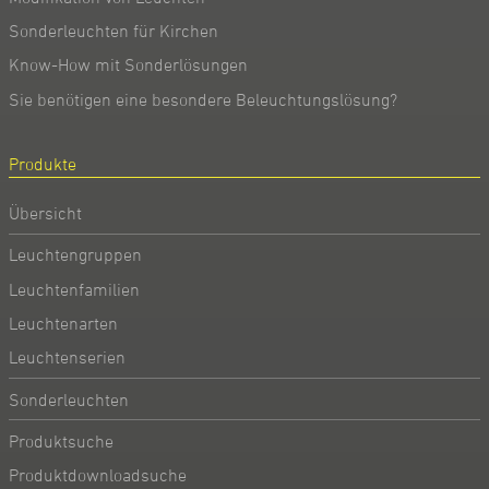
Sonderleuchten für Kirchen
Know-How mit Sonderlösungen
Sie benötigen eine besondere Beleuchtungslösung?
Produkte
Übersicht
Leuchtengruppen
Leuchtenfamilien
Leuchtenarten
Leuchtenserien
Sonderleuchten
Produktsuche
Produktdownloadsuche