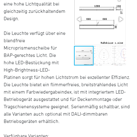
eine hohe Lichtqualität bei
gleichzeitig zurückhaltendem
Design.
Die Leuchte verfügt über eine
blendfreie
Microprismenscheibe für
BAP-gerechtes Licht. Die
hohe LED-Bestückung mit
High-Brightness-LED-
Platinen sorgt für hohen Lichtstrom bei exzellenter Effizienz.
Die Leuchte bietet ein flimmerfreies, breitstrahlendes Licht
mit einem Farbwiedergabeindex, ist mit integriertem LED-
Betriebsgerät ausgestattet und für Deckenmontage oder
Tragschienensysteme geeignet. Serienmäßig schaltbar, sind
alle Varianten auch optional mit DALI-dimmbaren
Betriebsgeräten erhältlich.
Verfügbare Varianten: