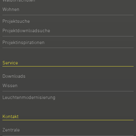
Wohnen
Projektsuche
Projektdownloadsuche
Projektinspirationen
Service
Downloads
Wissen
Leuchtenmodernisierung
Kontakt
Zentrale