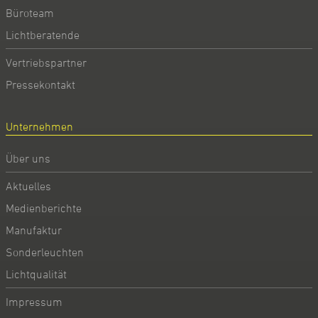
Büroteam
Lichtberatende
Vertriebspartner
Pressekontakt
Unternehmen
Über uns
Aktuelles
Medienberichte
Manufaktur
Sonderleuchten
Lichtqualität
Impressum