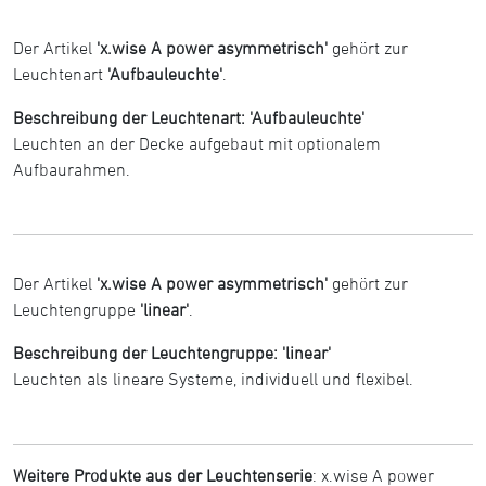
Der Artikel
'x.wise A power asymmetrisch'
gehört zur
Leuchtenart
'Aufbauleuchte'
.
Beschreibung der Leuchtenart: 'Aufbauleuchte'
Leuchten an der Decke aufgebaut mit optionalem
Aufbaurahmen.
Der Artikel
'x.wise A power asymmetrisch'
gehört zur
Leuchtengruppe
'linear'
.
Beschreibung der Leuchtengruppe: 'linear'
Leuchten als lineare Systeme, individuell und flexibel.
Weitere Produkte aus der Leuchtenserie
:
x.wise A power