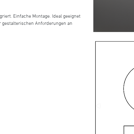
griert. Einfache Montage. Ideal geeignet
 gestalterischen Anforderungen an