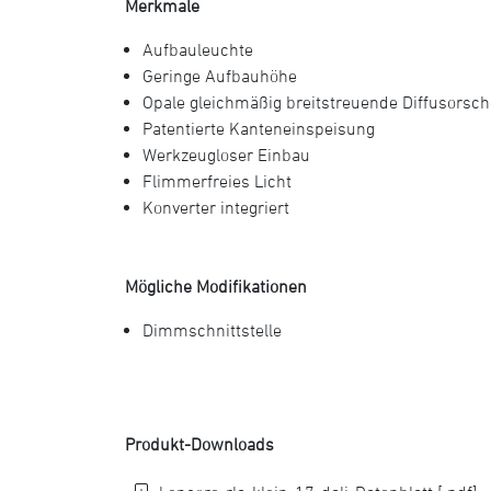
Merkmale
Aufbauleuchte
Geringe Aufbauhöhe
Opale gleichmäßig breitstreuende Diffusorsch
Patentierte Kanteneinspeisung
Werkzeugloser Einbau
Flimmerfreies Licht
Konverter integriert
Mögliche Modifikationen
Dimmschnittstelle
Produkt-Downloads