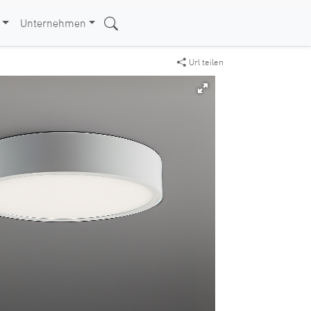
Unternehmen
Url teilen