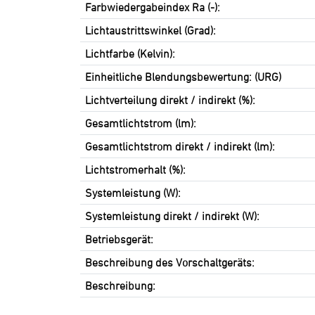
Farbwiedergabeindex Ra (-):
Lichtaustrittswinkel (Grad):
Lichtfarbe (Kelvin):
Einheitliche Blendungsbewertung: (URG)
Lichtverteilung direkt / indirekt (%):
Gesamtlichtstrom (lm):
Gesamtlichtstrom direkt / indirekt (lm):
Lichtstromerhalt (%):
Systemleistung (W):
Systemleistung direkt / indirekt (W):
Betriebsgerät:
Beschreibung des Vorschaltgeräts:
Beschreibung: