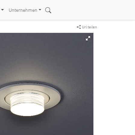
Unternehmen
Url teilen