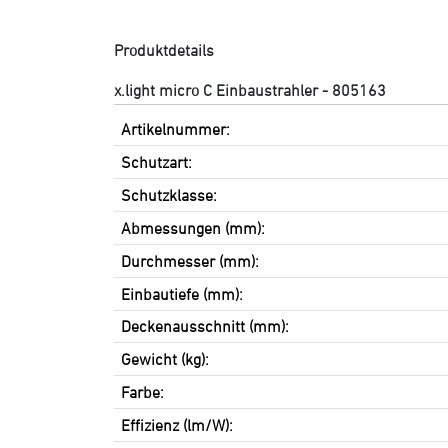
Produktdetails
x.light micro C Einbaustrahler - 805163
Artikelnummer:
Schutzart:
Schutzklasse:
Abmessungen (mm):
Durchmesser (mm):
Einbautiefe (mm):
Deckenausschnitt (mm):
Gewicht (kg):
Farbe:
Effizienz (lm/W):