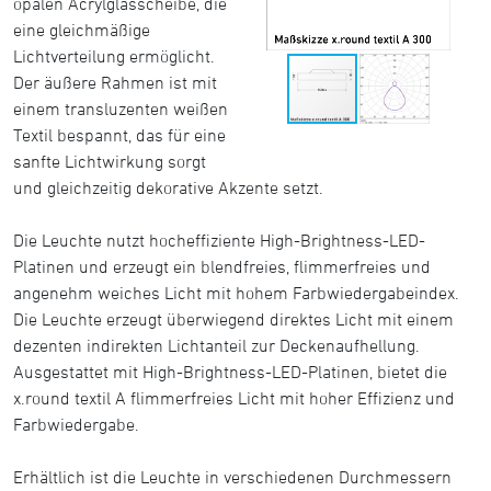
opalen Acrylglasscheibe, die
eine gleichmäßige
Lichtverteilung ermöglicht.
Der äußere Rahmen ist mit
einem transluzenten weißen
Textil bespannt, das für eine
sanfte Lichtwirkung sorgt
und gleichzeitig dekorative Akzente setzt.
Die Leuchte nutzt hocheffiziente High-Brightness-LED-
Platinen und erzeugt ein blendfreies, flimmerfreies und
angenehm weiches Licht mit hohem Farbwiedergabeindex.
Die Leuchte erzeugt überwiegend direktes Licht mit einem
dezenten indirekten Lichtanteil zur Deckenaufhellung.
Ausgestattet mit High-Brightness-LED-Platinen, bietet die
x.round textil A flimmerfreies Licht mit hoher Effizienz und
Farbwiedergabe.
Erhältlich ist die Leuchte in verschiedenen Durchmessern