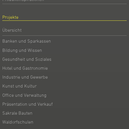
Projekte
Übersicht
Banken und Sparkassen
Bildung und Wissen
Gesundheit und Soziales
Hotel und Gastronomie
Industrie und Gewerbe
Kunst und Kultur
Office und Verwaltung
Präsentation und Verkauf
Sakrale Bauten
Waldorfschulen