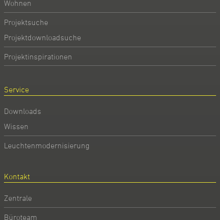
Wohnen
Projektsuche
Projektdownloadsuche
Projektinspirationen
Service
Downloads
Wissen
Leuchtenmodernisierung
Kontakt
Zentrale
Büroteam