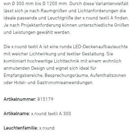
von Ø 300 mm bis Ø 1200 mm. Durch diese Variantenvielfalt
lässt sich je nach Raumgrößen und Lichtanforderungen die
ideale passende und Leuchtgröße der x.round textil A finden.
Je nach Projektanforderung können unterschiedliche Größen
und Leistungen gewählt werden.
Die x.round textil A ist eine runde LED-Deckenaufbauleuchte
mit weicher Lichtwirkung und textiler Gestaltung. Sie
kombiniert hochwertige Lichttechnik mit einem wohnlich
anmutenden Design und eignet sich ideal für
Empfangsbereiche, Besprechungsräume, Aufenthaltszonen
oder Hotel- und Gastronomieanwendungen.
Artikelnummer:
815179
Artikelname:
x.round textil A 300
Leuchtenfamilie:
x.round