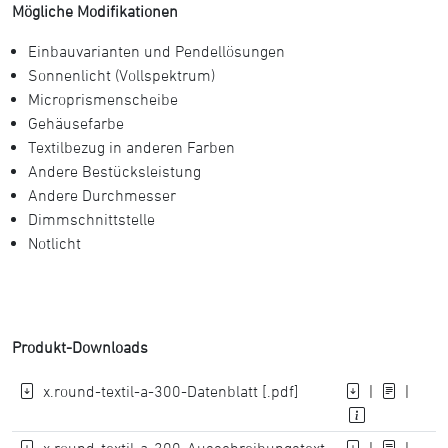
Mögliche Modifikationen
Einbauvarianten und Pendellösungen
Sonnenlicht (Vollspektrum)
Microprismenscheibe
Gehäusefarbe
Textilbezug in anderen Farben
Andere Bestücksleistung
Andere Durchmesser
Dimmschnittstelle
Notlicht
Produkt-Downloads
x.round-textil-a-300-Datenblatt [.pdf]
|
|