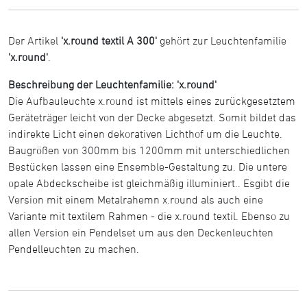
Der Artikel
'x.round textil A 300'
gehört zur Leuchtenfamilie
'x.round'
.
Beschreibung der Leuchtenfamilie: 'x.round'
Die Aufbauleuchte x.round ist mittels eines zurückgesetztem
Geräteträger leicht von der Decke abgesetzt. Somit bildet das
indirekte Licht einen dekorativen Lichthof um die Leuchte.
Baugrößen von 300mm bis 1200mm mit unterschiedlichen
Bestücken lassen eine Ensemble-Gestaltung zu. Die untere
opale Abdeckscheibe ist gleichmäßig illuminiert.. Esgibt die
Version mit einem Metalrahemn x.round als auch eine
Variante mit textilem Rahmen - die x.round textil. Ebenso zu
allen Version ein Pendelset um aus den Deckenleuchten
Pendelleuchten zu machen.