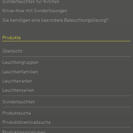
Sonderleuchten für Kirchen
Know-How mit Sonderlösungen
Sie benötigen eine besondere Beleuchtungslösung?
Produkte
Übersicht
Leuchtengruppen
Leuchtenfamilien
Leuchtenarten
Leuchtenserien
Sonderleuchten
Produktsuche
Produktdownloadsuche
Produktinspirationen