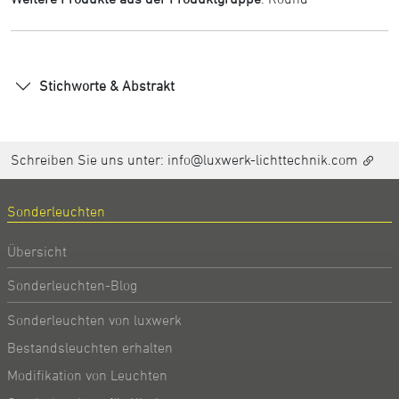
Stichworte & Abstrakt
Schreiben Sie uns unter:
info@luxwerk-lichttechnik.com
Sonderleuchten
Übersicht
Sonderleuchten-Blog
Sonderleuchten von luxwerk
Bestandsleuchten erhalten
Modifikation von Leuchten