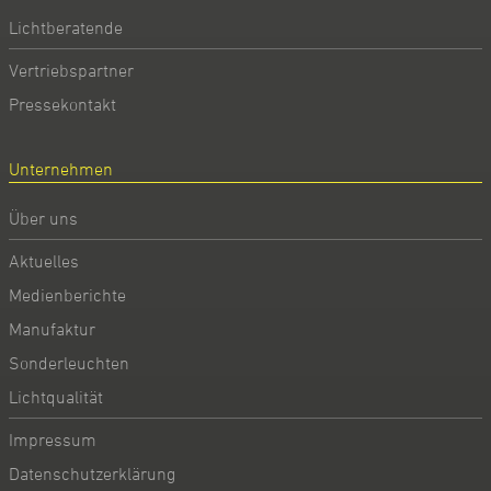
Lichtberatende
Vertriebspartner
Pressekontakt
Unternehmen
Über uns
Aktuelles
Medienberichte
Manufaktur
Sonderleuchten
Lichtqualität
Impressum
Datenschutzerklärung