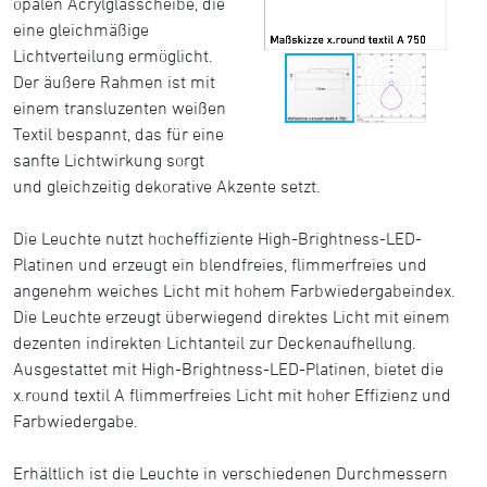
opalen Acrylglasscheibe, die
eine gleichmäßige
Lichtverteilung ermöglicht.
Der äußere Rahmen ist mit
einem transluzenten weißen
Textil bespannt, das für eine
sanfte Lichtwirkung sorgt
und gleichzeitig dekorative Akzente setzt.
Die Leuchte nutzt hocheffiziente High-Brightness-LED-
Platinen und erzeugt ein blendfreies, flimmerfreies und
angenehm weiches Licht mit hohem Farbwiedergabeindex.
Die Leuchte erzeugt überwiegend direktes Licht mit einem
dezenten indirekten Lichtanteil zur Deckenaufhellung.
Ausgestattet mit High-Brightness-LED-Platinen, bietet die
x.round textil A flimmerfreies Licht mit hoher Effizienz und
Farbwiedergabe.
Erhältlich ist die Leuchte in verschiedenen Durchmessern