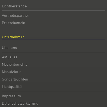
Lichtberatende
Vertriebspartner
Pressekontakt
Unternehmen
Über uns
Aktuelles
Medienberichte
Manufaktur
Sonderleuchten
Lichtqualität
Impressum
Datenschutzerklärung