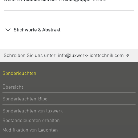
Stichworte & Abstrakt
Schreiben Sie uns unter:
info@luxwerk-lichttechnik.com
Sonderleuchten
Übersicht
Sonderleuchten-Blog
Sonderleuchten von luxwerk
Bestandsleuchten erhalten
Modifikation von Leuchten