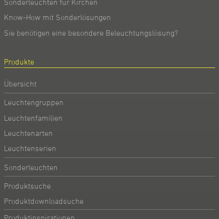
Sonderleuchten für Kirchen
Know-How mit Sonderlösungen
Sie benötigen eine besondere Beleuchtungslösung?
Produkte
Übersicht
Leuchtengruppen
Leuchtenfamilien
Leuchtenarten
Leuchtenserien
Sonderleuchten
Produktsuche
Produktdownloadsuche
Produktinspirationen