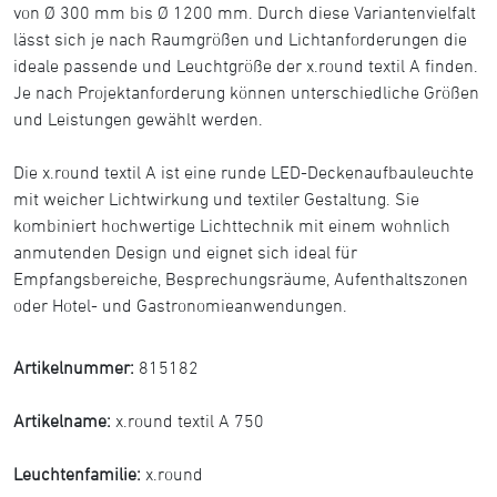
von Ø 300 mm bis Ø 1200 mm. Durch diese Variantenvielfalt
lässt sich je nach Raumgrößen und Lichtanforderungen die
ideale passende und Leuchtgröße der x.round textil A finden.
Je nach Projektanforderung können unterschiedliche Größen
und Leistungen gewählt werden.
Die x.round textil A ist eine runde LED-Deckenaufbauleuchte
mit weicher Lichtwirkung und textiler Gestaltung. Sie
kombiniert hochwertige Lichttechnik mit einem wohnlich
anmutenden Design und eignet sich ideal für
Empfangsbereiche, Besprechungsräume, Aufenthaltszonen
oder Hotel- und Gastronomieanwendungen.
Artikelnummer:
815182
Artikelname:
x.round textil A 750
Leuchtenfamilie:
x.round