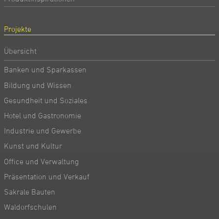
Projekte
Übersicht
Banken und Sparkassen
Bildung und Wissen
Gesundheit und Soziales
Hotel und Gastronomie
Industrie und Gewerbe
Kunst und Kultur
Office und Verwaltung
Präsentation und Verkauf
Sakrale Bauten
Waldorfschulen