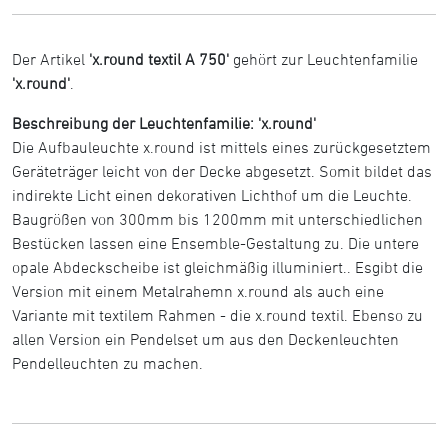
Der Artikel
'x.round textil A 750'
gehört zur Leuchtenfamilie
'x.round'
.
Beschreibung der Leuchtenfamilie: 'x.round'
Die Aufbauleuchte x.round ist mittels eines zurückgesetztem
Geräteträger leicht von der Decke abgesetzt. Somit bildet das
indirekte Licht einen dekorativen Lichthof um die Leuchte.
Baugrößen von 300mm bis 1200mm mit unterschiedlichen
Bestücken lassen eine Ensemble-Gestaltung zu. Die untere
opale Abdeckscheibe ist gleichmäßig illuminiert.. Esgibt die
Version mit einem Metalrahemn x.round als auch eine
Variante mit textilem Rahmen - die x.round textil. Ebenso zu
allen Version ein Pendelset um aus den Deckenleuchten
Pendelleuchten zu machen.