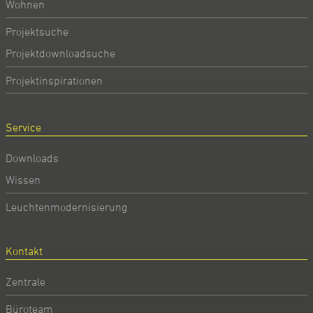
Wohnen
Projektsuche
Projektdownloadsuche
Projektinspirationen
Service
Downloads
Wissen
Leuchtenmodernisierung
Kontakt
Zentrale
Büroteam