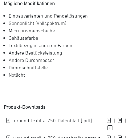
Mögliche Modifikationen
Einbauvarianten und Pendellösungen
Sonnenlicht (Vollspektrum)
Microprismenscheibe
Gehäusefarbe
Textilbezug in anderen Farben
Andere Bestücksleistung
Andere Durchmesser
Dimmschnittstelle
Notlicht
Produkt-Downloads
x.round-textil-a-750-Datenblatt [.pdf]
|
|