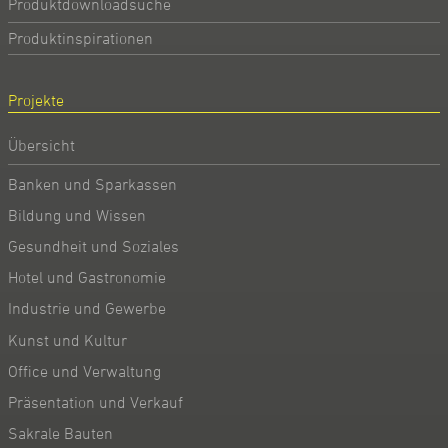
Produktdownloadsuche
Produktinspirationen
Projekte
Übersicht
Banken und Sparkassen
Bildung und Wissen
Gesundheit und Soziales
Hotel und Gastronomie
Industrie und Gewerbe
Kunst und Kultur
Office und Verwaltung
Präsentation und Verkauf
Sakrale Bauten