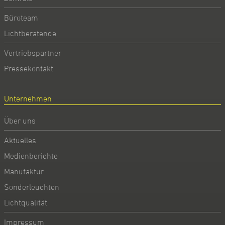
Büroteam
Lichtberatende
Vertriebspartner
Pressekontakt
Unternehmen
Über uns
Aktuelles
Medienberichte
Manufaktur
Sonderleuchten
Lichtqualität
Impressum