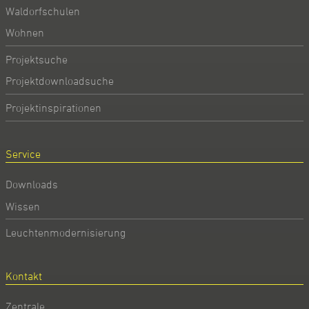
Waldorfschulen
Wohnen
Projektsuche
Projektdownloadsuche
Projektinspirationen
Service
Downloads
Wissen
Leuchtenmodernisierung
Kontakt
Zentrale