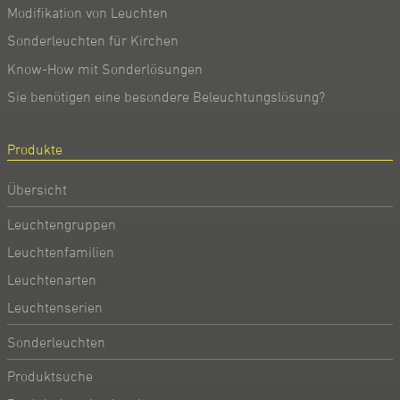
Modifikation von Leuchten
Sonderleuchten für Kirchen
Know-How mit Sonderlösungen
Sie benötigen eine besondere Beleuchtungslösung?
Produkte
Übersicht
Leuchtengruppen
Leuchtenfamilien
Leuchtenarten
Leuchtenserien
Sonderleuchten
Produktsuche