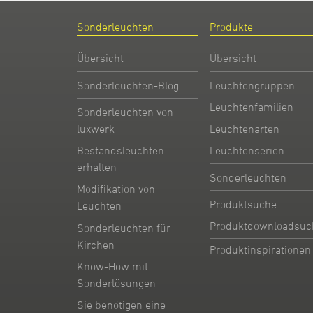
Sonderleuchten
Produkte
Übersicht
Übersicht
Sonderleuchten-Blog
Leuchtengruppen
Leuchtenfamilien
Sonderleuchten von
Leuchtenarten
luxwerk
Leuchtenserien
Bestandsleuchten
erhalten
Sonderleuchten
Modifikation von
Produktsuche
Leuchten
Produktdownloadsuc
Sonderleuchten für
Kirchen
Produktinspirationen
Know-How mit
Sonderlösungen
Sie benötigen eine