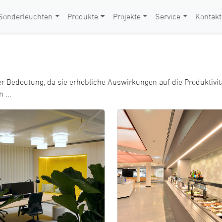
Sonderleuchten
Produkte
Projekte
Service
Kontakt
ßer Bedeutung, da sie erhebliche Auswirkungen auf die Produktivi
 ...