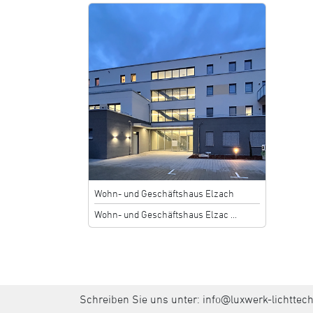
Wohn- und Geschäftshaus Elzach
Wohn- und Geschäftshaus Elzac ...
Schreiben Sie uns unter:
info@luxwerk-lichttec