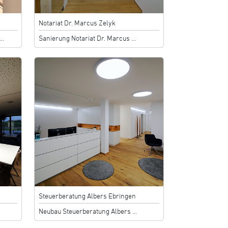
Notariat Dr. Marcus Zelyk
..
Sanierung Notariat Dr. Marcus ...
Steuerberatung Albers Ebringen
Neubau Steuerberatung Albers ...