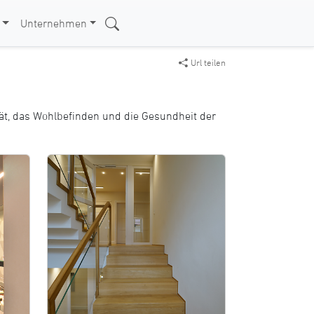
Unternehmen
Url teilen
tät, das Wohlbefinden und die Gesundheit der