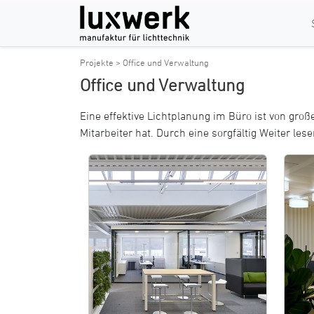
Projekte >
Office und Verwaltung
Office und Verwaltung
Eine effektive Lichtplanung im Büro ist von gro
Mitarbeiter hat. Durch eine sorgfältig
Weiter lesen