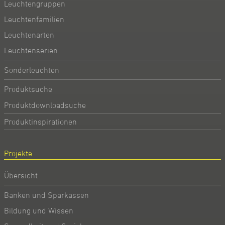
Leuchtengruppen
Leuchtenfamilien
Leuchtenarten
Leuchtenserien
Sonderleuchten
Produktsuche
Produktdownloadsuche
Produktinspirationen
Projekte
Übersicht
Banken und Sparkassen
Bildung und Wissen