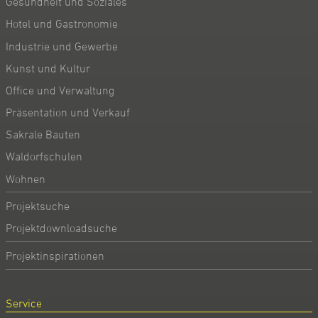
Gesundheit und Soziales
Hotel und Gastronomie
Industrie und Gewerbe
Kunst und Kultur
Office und Verwaltung
Präsentation und Verkauf
Sakrale Bauten
Waldorfschulen
Wohnen
Projektsuche
Projektdownloadsuche
Projektinspirationen
Service