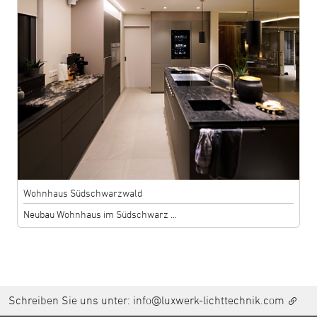
Wohnhaus Südschwarzwald
Neubau Wohnhaus im Südschwarz ...
Schreiben Sie uns unter:
info@luxwerk-lichttechnik.com