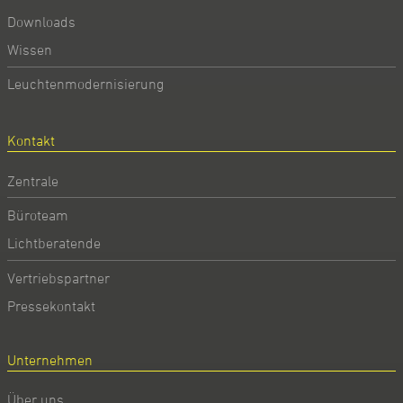
Downloads
Wissen
Leuchtenmodernisierung
Kontakt
Zentrale
Büroteam
Lichtberatende
Vertriebspartner
Pressekontakt
Unternehmen
Über uns