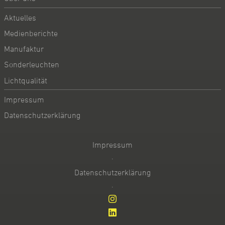
Aktuelles
Medienberichte
Manufaktur
Sonderleuchten
Lichtqualität
Impressum
Datenschutzerklärung
Impressum
·
Datenschutzerklärung
·