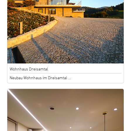
Wohnhaus Dreisamtal
Neubau Wohnhaus im Dreisamtal ...