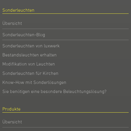
Sonderleuchten
Übersicht
Sonderleuchten-Blog
Sonderleuchten von luxwerk
Bestandsleuchten erhalten
Modifikation von Leuchten
Sonderleuchten für Kirchen
Know-How mit Sonderlösungen
Sie benötigen eine besondere Beleuchtungslösung?
Produkte
Übersicht