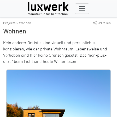
Projekte >
Wohnen
Url teilen
Wohnen
Kein anderer Ort ist so individuell und persönlich zu
konzipieren, wie der private Wohnraum. Lebensweise und
Vorlieben sind hier keine Grenzen gesetzt. Das "non-plus-
ultra" beim Licht sind heute
Weiter lesen ...