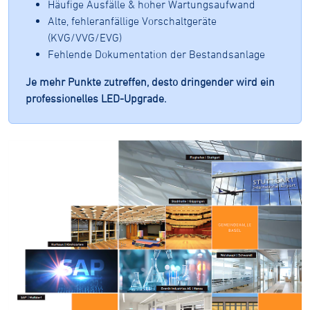
Häufige Ausfälle & hoher Wartungsaufwand
Alte, fehleranfällige Vorschaltgeräte
(KVG/VVG/EVG)
Fehlende Dokumentation der Bestandsanlage
Je mehr Punkte zutreffen, desto dringender wird ein
professionelles LED-Upgrade.