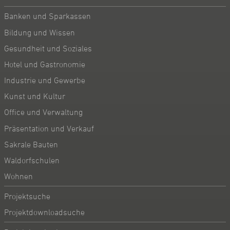
Banken und Sparkassen
Bildung und Wissen
Gesundheit und Soziales
Hotel und Gastronomie
Industrie und Gewerbe
Kunst und Kultur
Office und Verwaltung
Präsentation und Verkauf
Sakrale Bauten
Waldorfschulen
Wohnen
Projektsuche
Projektdownloadsuche