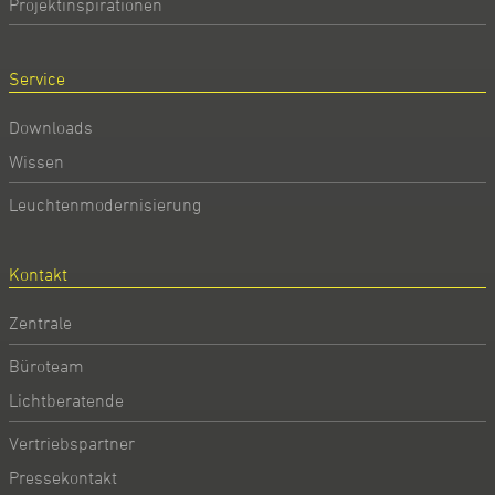
Projektinspirationen
Service
Downloads
Wissen
Leuchtenmodernisierung
Kontakt
Zentrale
Büroteam
Lichtberatende
Vertriebspartner
Pressekontakt