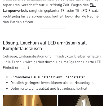
reparieren, verschafft nur kurzfristig Zeit. Wegen des
EU-
Lampenverbots
sorgt ein geplanter T8- oder T5-LED-Ersatz
rechtzeitig für Versorgungssicherheit, bevor dunkle Räume
den Betrieb stören.
Lösung: Leuchten auf LED umrüsten statt
Komplettaustausch
Gehäuse, Einbausituation und Infrastruktur bleiben erhalten
– die Technik wird gezielt durch eine maßgeschneiderte LED-
Einheit erneuert.
Vorhandene Bausubstanz bleibt unangetastet
Deutlich geringere Investitionen als bei Neuanlagen
Optimierte Lichtqualität und Betriebssicherheit