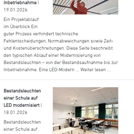
Inbetriebnahme
|
19.01.2026
Ein Projektablauf
im Überblick Ein
guter Prozess verhindert technische
Fehlentscheidungen, Normabweichungen sowie Zeit-
und Kostenüberschreitungen. Diese Seite beschreibt
den typischen Ablauf einer Modernisierung von
Bestandsleuchten – von der Bestandsaufnahme bis zur
Inbetriebnahme. Eine LED-Modern ...
Weiter lesen ...
Bestandsleuchten
einer Schule auf
LED modernisiert
|
18.01.2026
Bestandsleuchten
einer Schule auf