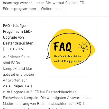
beantragt werden. Lesen Sie, worauf Sie bei LED-
Förderprogrammen ...
Weiter lesen ...
FAQ - häufige
Fragen zum LED-
Upgrade von
Bestandsleuchten
| 11.01.2026
Auf dieser Seite
sind FAQs
kompakt und klar
gelistet und bieten
Antworten auf
viele Fragen. FAQ
zum Upgrade auf LED bei Bestandsleuchten
Fachwissen kompakt: Die wichtigsten Antworten zur
Modernisierung von Bestandsleuchten auf LED 1.