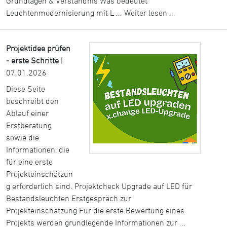
Grundlagen & Verständnis Was bedeutet
Leuchtenmodernisierung mit L ...
Weiter lesen ...
Projektidee prüfen
- erste Schritte
|
07.01.2026
Diese Seite
beschreibt den
Ablauf einer
Erstberatung
sowie die
Informationen, die
für eine erste
Projekteinschätzun
g erforderlich sind. Projektcheck Upgrade auf LED für
Bestandsleuchten Erstgespräch zur
Projekteinschätzung Für die erste Bewertung eines
Projekts werden grundlegende Informationen zur ...