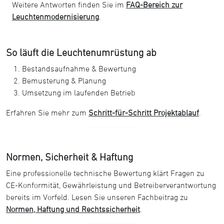
Weitere Antworten finden Sie im
FAQ-Bereich zur
Leuchtenmodernisierung
.
So läuft die Leuchtenumrüstung ab
Bestandsaufnahme & Bewertung
Bemusterung & Planung
Umsetzung im laufenden Betrieb
Erfahren Sie mehr zum
Schritt-für-Schritt Projektablauf
.
Normen, Sicherheit & Haftung
Eine professionelle technische Bewertung klärt Fragen zu
CE-Konformität, Gewährleistung und Betreiberverantwortung
bereits im Vorfeld. Lesen Sie unseren Fachbeitrag zu
Normen, Haftung und Rechtssicherheit
.