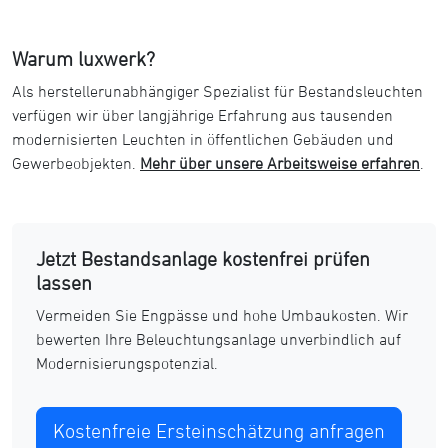
Warum luxwerk?
Als herstellerunabhängiger Spezialist für Bestandsleuchten
verfügen wir über langjährige Erfahrung aus tausenden
modernisierten Leuchten in öffentlichen Gebäuden und
Gewerbeobjekten.
Mehr über unsere Arbeitsweise erfahren
.
Jetzt Bestandsanlage kostenfrei prüfen
lassen
Vermeiden Sie Engpässe und hohe Umbaukosten. Wir
bewerten Ihre Beleuchtungsanlage unverbindlich auf
Modernisierungspotenzial.
Kostenfreie Ersteinschätzung anfragen