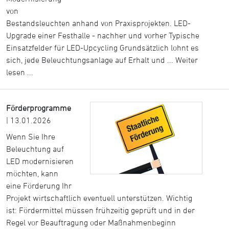
von
Bestandsleuchten anhand von Praxisprojekten. LED-
Upgrade einer Festhalle - nachher und vorher Typische
Einsatzfelder für LED-Upcycling Grundsätzlich lohnt es
sich, jede Beleuchtungsanlage auf Erhalt und ...
Weiter
lesen ...
Förderprogramme
| 13.01.2026
Wenn Sie Ihre
Beleuchtung auf
LED modernisieren
möchten, kann
eine Förderung Ihr
Projekt wirtschaftlich eventuell unterstützen. Wichtig
ist: Fördermittel müssen frühzeitig geprüft und in der
Regel vor Beauftragung oder Maßnahmenbeginn