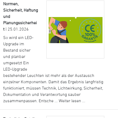
Normen,
Sicherheit, Haftung
und
Planungssicherhei
t
| 25.01.2026
So wird ein LED-
Upgrade im
Bestand sicher
und planbar
umgesetzt Ein
LED-Upgrade
bestehender Leuchten ist mehr als der Austausch
einzelner Komponenten. Damit das Ergebnis langfristig
funktioniert, müssen Technik, Lichtwirkung, Sicherheit,
Dokumentation und Verantwortung sauber
zusammenpassen. Entsche ...
Weiter lesen ...