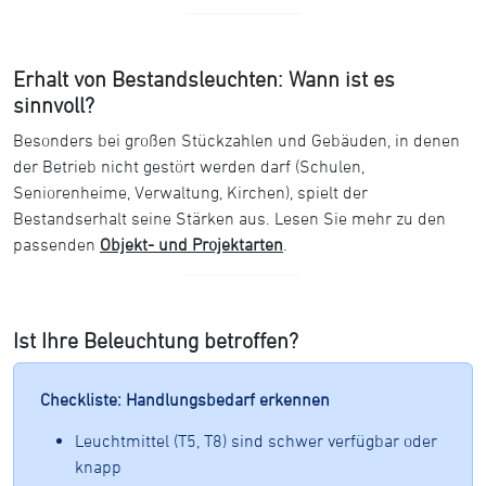
Erhalt von Bestandsleuchten: Wann ist es
sinnvoll?
Besonders bei großen Stückzahlen und Gebäuden, in denen
der Betrieb nicht gestört werden darf (Schulen,
Seniorenheime, Verwaltung, Kirchen), spielt der
Bestandserhalt seine Stärken aus. Lesen Sie mehr zu den
passenden
Objekt- und Projektarten
.
Ist Ihre Beleuchtung betroffen?
Checkliste: Handlungsbedarf erkennen
Leuchtmittel (T5, T8) sind schwer verfügbar oder
knapp