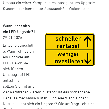
Umbau einzelner Komponenten, passgenaues Upgrade-
System oder kompletter Austausch? ...
Weiter lesen ...
Wann lohnt sich
ein LED-Upgrade?
|
29.01.2026
Entscheidungshilf
e: Wann lohnt sich
ein Upgrade auf
LED? Bevor Sie
sich für den
Umstieg auf LED
entscheiden,
sollten Sie mit uns
vier Kernfragen klären: Zustand: Ist das vorhandene
Gehäuse mechanisch stabil und elektrisch sicher?
Kosten: Lohnt sich ein Upgrade? Wie umfangreich sind