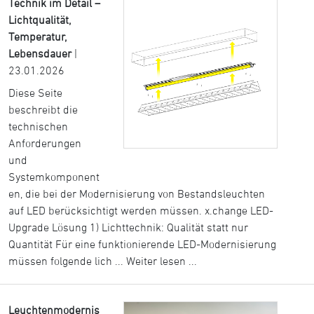
Technik im Detail –
Lichtqualität,
Temperatur,
Lebensdauer
|
23.01.2026
Diese Seite
beschreibt die
technischen
Anforderungen
und
Systemkomponent
en, die bei der Modernisierung von Bestandsleuchten
auf LED berücksichtigt werden müssen. x.change LED-
Upgrade Lösung 1) Lichttechnik: Qualität statt nur
Quantität Für eine funktionierende LED-Modernisierung
müssen folgende lich ...
Weiter lesen ...
Leuchtenmodernis