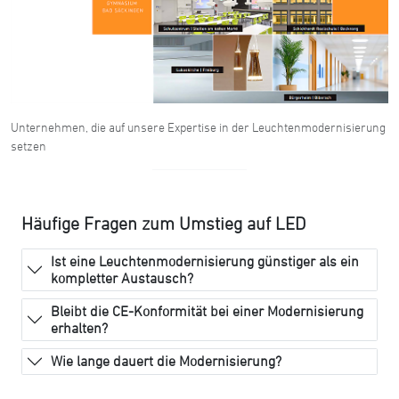
Unternehmen, die auf unsere Expertise in der Leuchtenmodernisierung
setzen
Häufige Fragen zum Umstieg auf LED
Ist eine Leuchtenmodernisierung günstiger als ein
kompletter Austausch?
Bleibt die CE-Konformität bei einer Modernisierung
erhalten?
Wie lange dauert die Modernisierung?