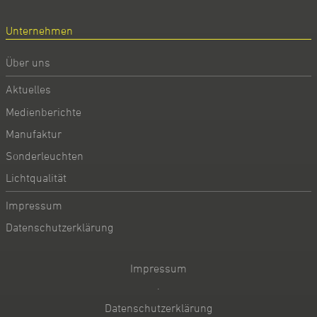
Unternehmen
Über uns
Aktuelles
Medienberichte
Manufaktur
Sonderleuchten
Lichtqualität
Impressum
Datenschutzerklärung
Impressum
·
Datenschutzerklärung