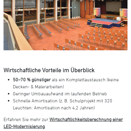
Wirtschaftliche Vorteile im Überblick
50–70 % günstiger
als ein Komplettaustausch (keine
Decken- & Malerarbeiten)
Geringer Umbauaufwand im laufenden Betrieb
Schnelle Amortisation (z. B. Schulprojekt mit 320
Leuchten: Amortisation nach 4,2 Jahren)
Erfahren Sie mehr zur
Wirtschaftlichkeitsberechnung einer
LED-Modernisierung
.