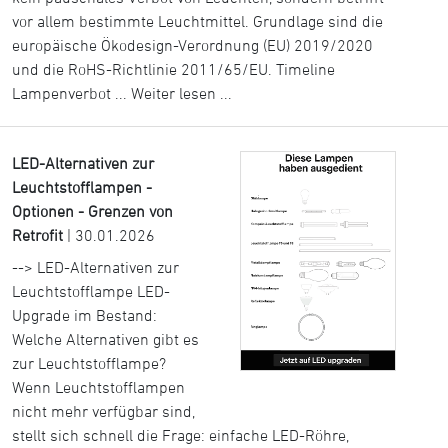
vor allem bestimmte Leuchtmittel. Grundlage sind die
europäische Ökodesign-Verordnung (EU) 2019/2020
und die RoHS-Richtlinie 2011/65/EU. Timeline
Lampenverbot ...
Weiter lesen ...
LED-Alternativen zur
Leuchtstofflampen -
Optionen - Grenzen von
Retrofit
| 30.01.2026
--> LED-Alternativen zur
Leuchtstofflampe LED-
Upgrade im Bestand:
Welche Alternativen gibt es
zur Leuchtstofflampe?
Wenn Leuchtstofflampen
nicht mehr verfügbar sind,
stellt sich schnell die Frage: einfache LED-Röhre,