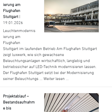
ierung am
Flughafen
Stuttgart
|
19.01.2026
Leuchtenmodernis
ierung am
Flughafen
Stuttgart im laufenden Betrieb Am Flughafen Stuttgart
zeigt luxwerk, wie sich gewachsene
Beleuchtungsanlagen wirtschaftlich, langlebig und
betriebssicher auf LED-Technik modernisieren lassen.
Der Flughafen Stuttgart setzt bei der Modernisierung
seiner Beleuchtungs ...
Weiter lesen ...
Projektablauf –
Bestandsaufnahm
e bis