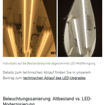
Individuell auf die Bestandsleuchte abgestimmte LED-Maßfertigung
Details zum technischen Ablauf finden Sie in unserem
Beitrag zum
technischen Ablauf des LED-Upgrades
.
Beleuchtungssanierung: Altbestand vs. LED-
Modernisierung