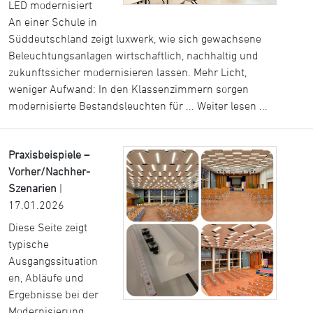
LED modernisiert
An einer Schule in
Süddeutschland zeigt luxwerk, wie sich gewachsene
Beleuchtungsanlagen wirtschaftlich, nachhaltig und
zukunftssicher modernisieren lassen. Mehr Licht,
weniger Aufwand: In den Klassenzimmern sorgen
modernisierte Bestandsleuchten für ...
Weiter lesen ...
Praxisbeispiele –
Vorher/Nachher-
Szenarien
|
17.01.2026
Diese Seite zeigt
typische
Ausgangssituation
en, Abläufe und
Ergebnisse bei der
Modernisierung