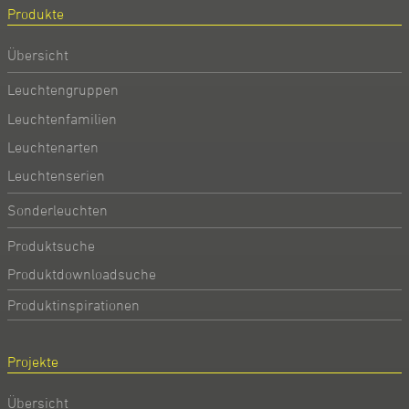
Produkte
Übersicht
Leuchtengruppen
Leuchtenfamilien
Leuchtenarten
Leuchtenserien
Sonderleuchten
Produktsuche
Produktdownloadsuche
Produktinspirationen
Projekte
Übersicht