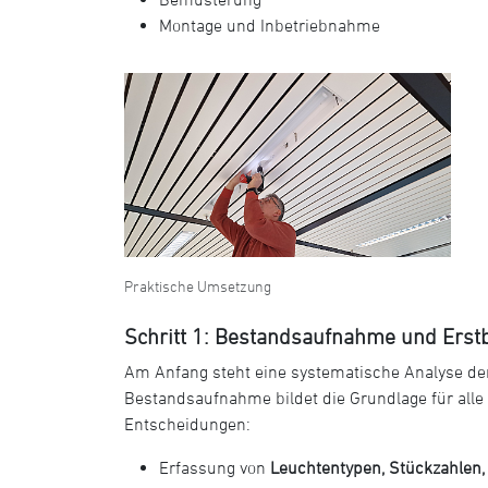
Montage und Inbetriebnahme
Praktische Umsetzung
Schritt 1: Bestandsaufnahme und Ers
Am Anfang steht eine systematische Analyse de
Bestandsaufnahme bildet die Grundlage für alle
Entscheidungen:
Erfassung von
Leuchtentypen, Stückzahlen