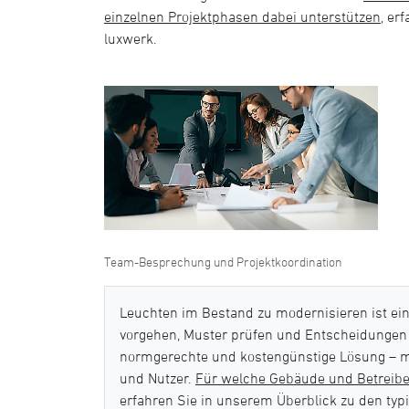
einzelnen Projektphasen dabei unterstützen
, er
luxwerk.
Team-Besprechung und Projektkoordination
Leuchten im Bestand zu modernisieren ist ein
vorgehen, Muster prüfen und Entscheidungen a
normgerechte und kostengünstige Lösung – m
und Nutzer.
Für welche Gebäude und Betreibe
erfahren Sie in unserem Überblick zu den ty