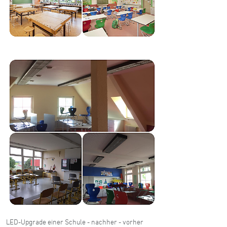
LED-Upgrade einer Schule - nachher - vorher