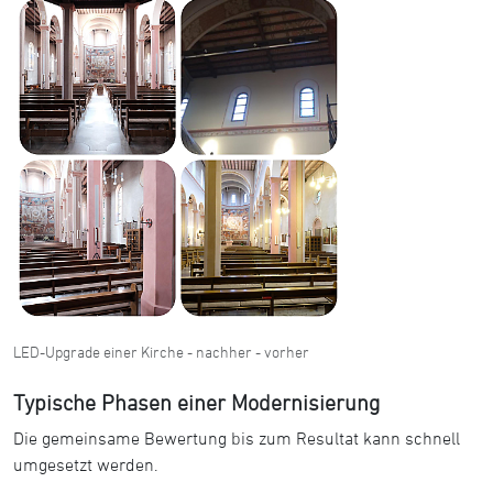
LED-Upgrade einer Kirche - nachher - vorher
Typische Phasen einer Modernisierung
Die gemeinsame Bewertung bis zum Resultat kann schnell
umgesetzt werden.