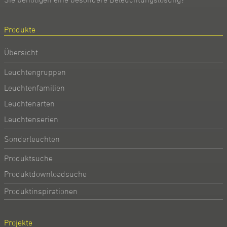
Produkte
Übersicht
Leuchtengruppen
Leuchtenfamilien
Leuchtenarten
Leuchtenserien
Sonderleuchten
Produktsuche
Produktdownloadsuche
Produktinspirationen
Projekte