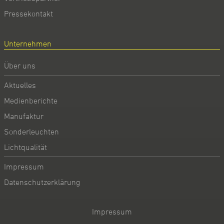
Pressekontakt
Unternehmen
Über uns
Aktuelles
Medienberichte
Manufaktur
Sonderleuchten
Lichtqualität
Impressum
Datenschutzerklärung
Impressum