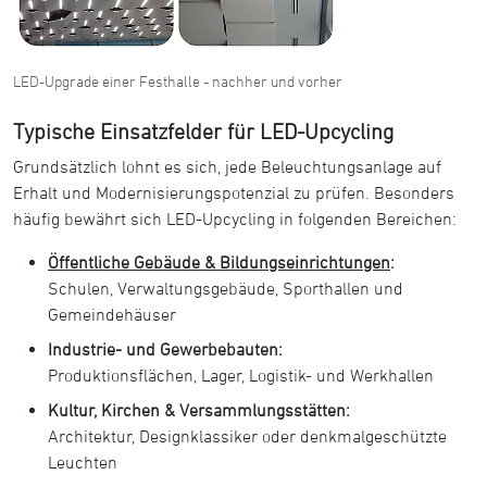
LED-Upgrade einer Festhalle - nachher und vorher
Typische Einsatzfelder für LED-Upcycling
Grundsätzlich lohnt es sich, jede Beleuchtungsanlage auf
Erhalt und Modernisierungspotenzial zu prüfen. Besonders
häufig bewährt sich LED-Upcycling in folgenden Bereichen:
Öffentliche Gebäude & Bildungseinrichtungen
:
Schulen, Verwaltungsgebäude, Sporthallen und
Gemeindehäuser
Industrie- und Gewerbebauten:
Produktionsflächen, Lager, Logistik- und Werkhallen
Kultur, Kirchen & Versammlungsstätten:
Architektur, Designklassiker oder denkmalgeschützte
Leuchten