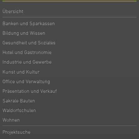
Übersicht
Banken und Sparkassen
Bildung und Wissen
Gesundheit und Soziales
Hotel und Gastronomie
Industrie und Gewerbe
Kunst und Kultur
Office und Verwaltung
Präsentation und Verkauf
Sakrale Bauten
Waldorfschulen
Wohnen
Projektsuche