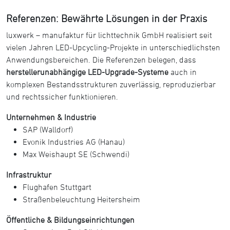
Referenzen: Bewährte Lösungen in der Praxis
luxwerk – manufaktur für lichttechnik GmbH realisiert seit
vielen Jahren LED-Upcycling-Projekte in unterschiedlichsten
Anwendungsbereichen. Die Referenzen belegen, dass
herstellerunabhängige LED-Upgrade-Systeme
auch in
komplexen Bestandsstrukturen zuverlässig, reproduzierbar
und rechtssicher funktionieren.
Unternehmen & Industrie
SAP (Walldorf)
Evonik Industries AG (Hanau)
Max Weishaupt SE (Schwendi)
Infrastruktur
Flughafen Stuttgart
Straßenbeleuchtung Heitersheim
Öffentliche & Bildungseinrichtungen