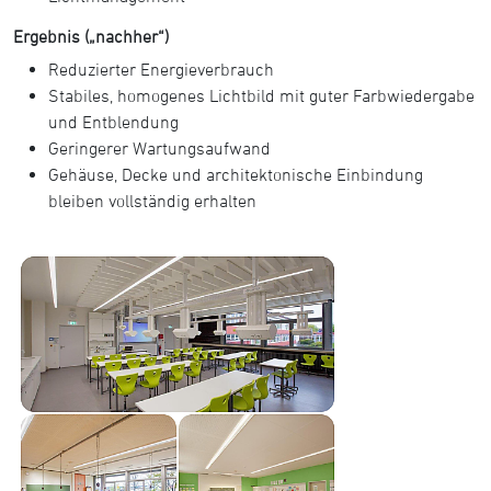
Ergebnis („nachher“)
Reduzierter Energieverbrauch
Stabiles, homogenes Lichtbild mit guter Farbwiedergabe
und Entblendung
Geringerer Wartungsaufwand
Gehäuse, Decke und architektonische Einbindung
bleiben vollständig erhalten