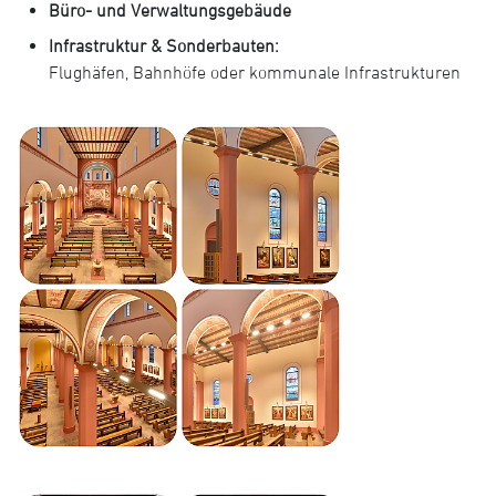
Büro- und Verwaltungsgebäude
Infrastruktur & Sonderbauten:
Flughäfen, Bahnhöfe oder kommunale Infrastrukturen