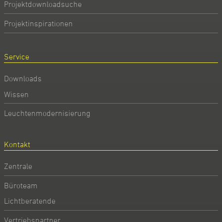
Projektdownloadsuche
Projektinspirationen
Service
Downloads
Wissen
Leuchtenmodernisierung
Kontakt
Zentrale
Büroteam
Lichtberatende
Vertriebspartner