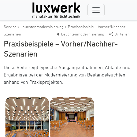
Service > Leuchtenmodernisierung
> Praxisbeispiele – Vorher/Nachher-
Szenarien
Leuchtenmodernisierung
Url teilen
Praxisbeispiele – Vorher/Nachher-
Szenarien
Diese Seite zeigt typische Ausgangssituationen, Abläufe und
Ergebnisse bei der Modernisierung von Bestandsleuchten
anhand von Praxisprojekten.