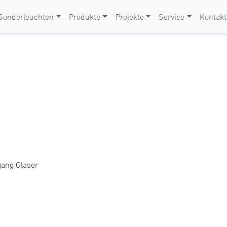
Sonderleuchten
Produkte
Projekte
Service
Kontakt
gang Glaser