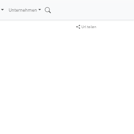
Unternehmen
Url teilen