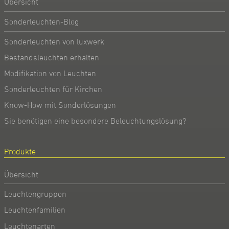
Übersicht
Sonderleuchten-Blog
Sonderleuchten von luxwerk
Bestandsleuchten erhalten
Modifikation von Leuchten
Sonderleuchten für Kirchen
Know-How mit Sonderlösungen
Sie benötigen eine besondere Beleuchtungslösung?
Produkte
Übersicht
Leuchtengruppen
Leuchtenfamilien
Leuchtenarten