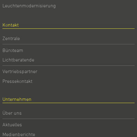
Leuchtenmodernisierung
Kontakt
Zentrale
Büroteam
Lichtberatende
Vertriebspartner
Pressekontakt
Unternehmen
Über uns
Aktuelles
Medienberichte