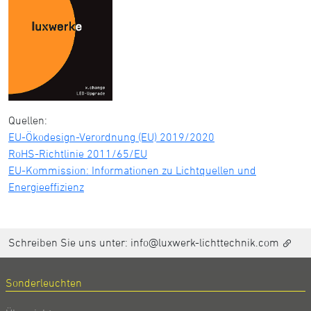
Quellen:
EU-Ökodesign-Verordnung (EU) 2019/2020
RoHS-Richtlinie 2011/65/EU
EU-Kommission: Informationen zu Lichtquellen und
Energieeffizienz
Schreiben Sie uns unter:
info@luxwerk-lichttechnik.com
Sonderleuchten