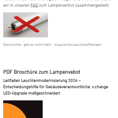
wir in unseren
FAQ
zum Lampenverbot zusammengestellt.
Geschichte - gibt es nicht mehr - klassische Leuchtstofflampen
PDF Broschüre zum Lampenvebot
Leitfaden Leuchtenmodernisierung 2026 –
Entscheidungshilfe für Gebäudeverantwortliche: x.change
LED-Upgrade maßgeschneidert