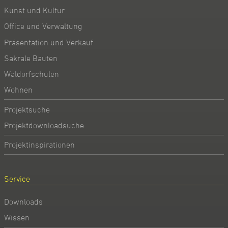
Kunst und Kultur
Office und Verwaltung
Präsentation und Verkauf
Sakrale Bauten
Waldorfschulen
Wohnen
Projektsuche
Projektdownloadsuche
Projektinspirationen
Service
Downloads
Wissen