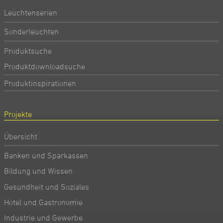
Leuchtenserien
Sonderleuchten
Produktsuche
Produktdownloadsuche
Produktinspirationen
Projekte
Übersicht
Banken und Sparkassen
Bildung und Wissen
Gesundheit und Soziales
Hotel und Gastronomie
Industrie und Gewerbe