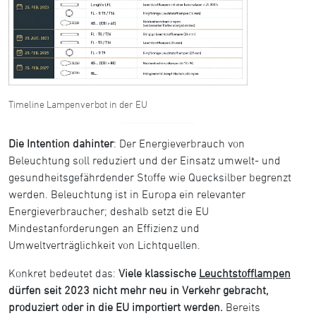
Timeline Lampenverbot in der EU
Die Intention dahinter
: Der Energieverbrauch von
Beleuchtung soll reduziert und der Einsatz umwelt- und
gesundheitsgefährdender Stoffe wie Quecksilber begrenzt
werden. Beleuchtung ist in Europa ein relevanter
Energieverbraucher; deshalb setzt die EU
Mindestanforderungen an Effizienz und
Umweltverträglichkeit von Lichtquellen.
Konkret bedeutet das:
Viele klassische
Leuchtstofflampen
dürfen seit 2023 nicht mehr neu in Verkehr gebracht,
produziert oder in die EU importiert werden.
Bereits