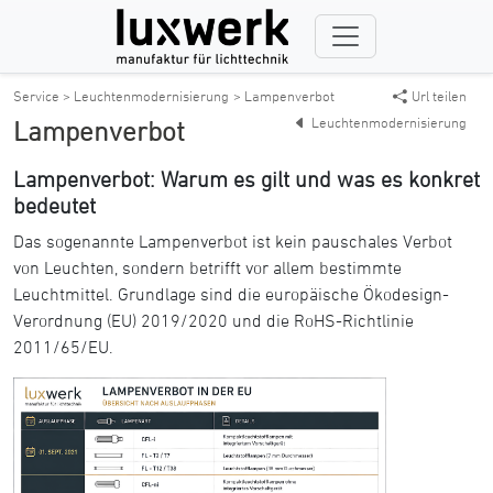
Service > Leuchtenmodernisierung
> Lampenverbot
Url teilen
Leuchtenmodernisierung
Lampenverbot
Lampenverbot: Warum es gilt und was es konkret
bedeutet
Das sogenannte Lampenverbot ist kein pauschales Verbot
von Leuchten, sondern betrifft vor allem bestimmte
Leuchtmittel. Grundlage sind die europäische Ökodesign-
Verordnung (EU) 2019/2020 und die RoHS-Richtlinie
2011/65/EU.