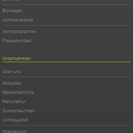
Büroteam
Lichtberatende
Vertriebspartner
Pressekontakt
Unternehmen
Über uns
Aktuelles
Medienberichte
Manufaktur
Sonderleuchten
Lichtqualität
Impressum