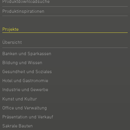
Produktdownloadsuche
Produktinspirationen
Projekte
Übersicht
Banken und Sparkassen
Bildung und Wissen
Gesundheit und Soziales
Hotel und Gastronomie
Industrie und Gewerbe
Kunst und Kultur
Office und Verwaltung
Präsentation und Verkauf
Sakrale Bauten