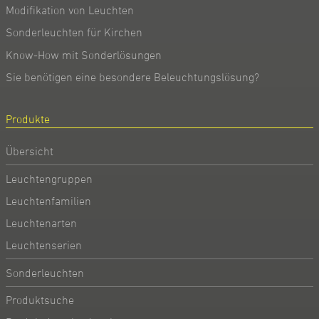
Modifikation von Leuchten
Sonderleuchten für Kirchen
Know-How mit Sonderlösungen
Sie benötigen eine besondere Beleuchtungslösung?
Produkte
Übersicht
Leuchtengruppen
Leuchtenfamilien
Leuchtenarten
Leuchtenserien
Sonderleuchten
Produktsuche