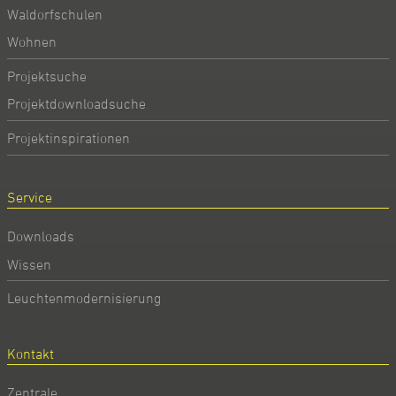
Waldorfschulen
Wohnen
Projektsuche
Projektdownloadsuche
Projektinspirationen
Service
Downloads
Wissen
Leuchtenmodernisierung
Kontakt
Zentrale