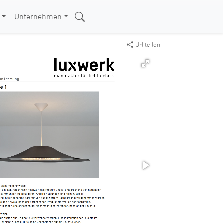
Unternehmen
Url teilen