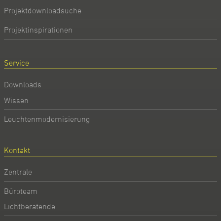
Projektdownloadsuche
Projektinspirationen
Service
Downloads
Wissen
Leuchtenmodernisierung
Kontakt
Zentrale
Büroteam
Lichtberatende