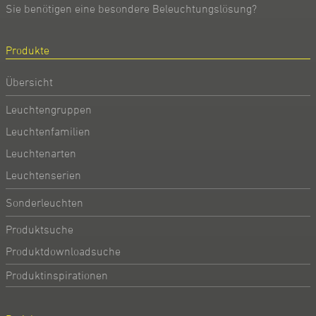
Sie benötigen eine besondere Beleuchtungslösung?
Produkte
Übersicht
Leuchtengruppen
Leuchtenfamilien
Leuchtenarten
Leuchtenserien
Sonderleuchten
Produktsuche
Produktdownloadsuche
Produktinspirationen