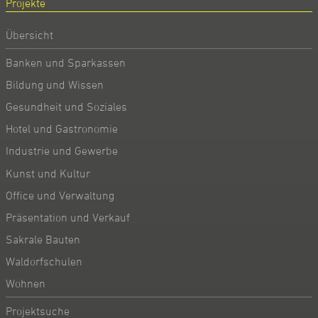
Projekte
Übersicht
Banken und Sparkassen
Bildung und Wissen
Gesundheit und Soziales
Hotel und Gastronomie
Industrie und Gewerbe
Kunst und Kultur
Office und Verwaltung
Präsentation und Verkauf
Sakrale Bauten
Waldorfschulen
Wohnen
Projektsuche