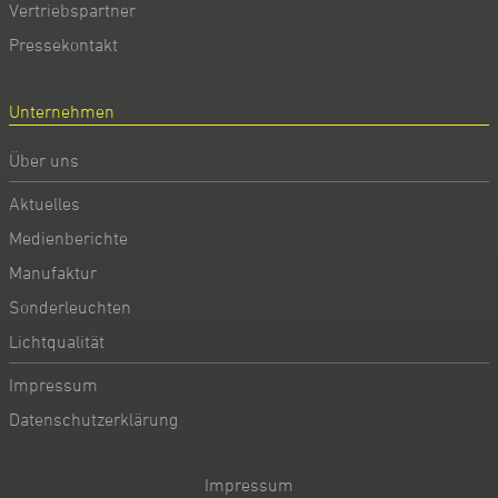
Vertriebspartner
Pressekontakt
Unternehmen
Über uns
Aktuelles
Medienberichte
Manufaktur
Sonderleuchten
Lichtqualität
Impressum
Datenschutzerklärung
Impressum