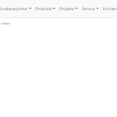
Sonderleuchten
Produkte
Projekte
Service
Kontakt
a-sheet