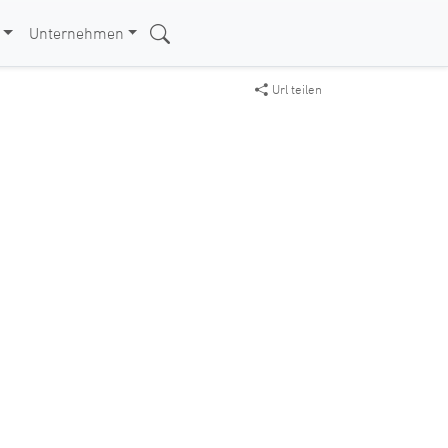
Unternehmen
Url teilen