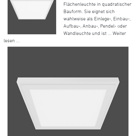
Flächenleuchte in quadratischer
Bauform. Sie eignet sich
wahlweise als Einlege-, Einbau-,
Aufbau-, Anbau-, Pendel- oder
Wandleuchte und ist ...
Weiter
lesen ...