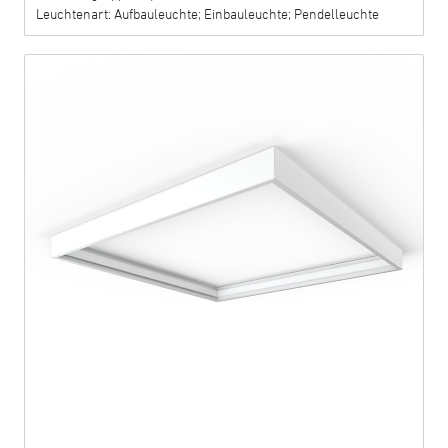
Leuchtenart: Aufbauleuchte; Einbauleuchte; Pendelleuchte