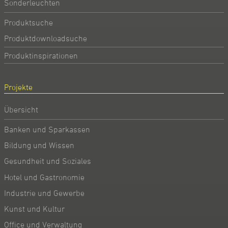
Sonderleuchten
Produktsuche
Produktdownloadsuche
Produktinspirationen
Projekte
Übersicht
Banken und Sparkassen
Bildung und Wissen
Gesundheit und Soziales
Hotel und Gastronomie
Industrie und Gewerbe
Kunst und Kultur
Office und Verwaltung