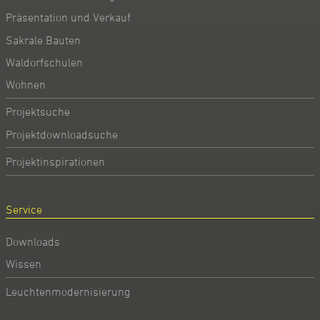
Präsentation und Verkauf
Sakrale Bauten
Waldorfschulen
Wohnen
Projektsuche
Projektdownloadsuche
Projektinspirationen
Service
Downloads
Wissen
Leuchtenmodernisierung