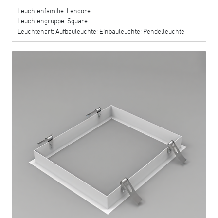
Leuchtenfamilie: l.encore
Leuchtengruppe: Square
Leuchtenart: Aufbauleuchte; Einbauleuchte; Pendelleuchte