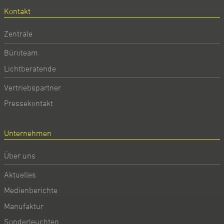
Kontakt
Zentrale
Büroteam
Lichtberatende
Vertriebspartner
Pressekontakt
Unternehmen
Über uns
Aktuelles
Medienberichte
Manufaktur
Sonderleuchten