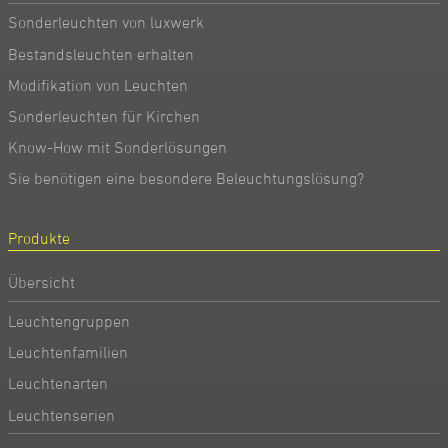
Sonderleuchten von luxwerk
Bestandsleuchten erhalten
Modifikation von Leuchten
Sonderleuchten für Kirchen
Know-How mit Sonderlösungen
Sie benötigen eine besondere Beleuchtungslösung?
Produkte
Übersicht
Leuchtengruppen
Leuchtenfamilien
Leuchtenarten
Leuchtenserien