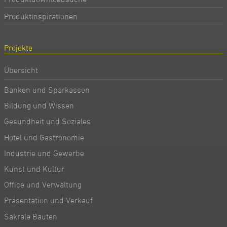
Produktinspirationen
Projekte
Übersicht
Banken und Sparkassen
Bildung und Wissen
Gesundheit und Soziales
Hotel und Gastronomie
Industrie und Gewerbe
Kunst und Kultur
Office und Verwaltung
Präsentation und Verkauf
Sakrale Bauten