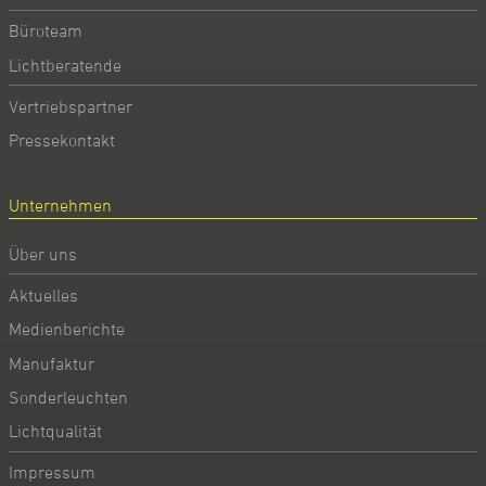
Büroteam
Lichtberatende
Vertriebspartner
Pressekontakt
Unternehmen
Über uns
Aktuelles
Medienberichte
Manufaktur
Sonderleuchten
Lichtqualität
Impressum