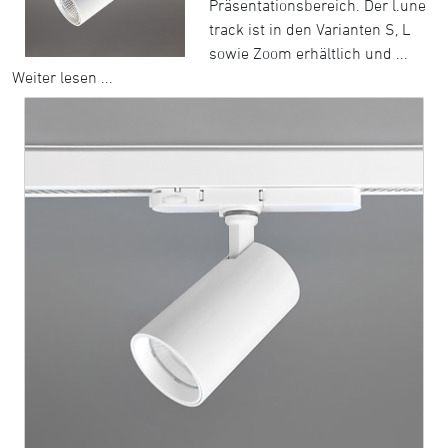
Präsentationsbereich. Der l.une
track ist in den Varianten S, L
sowie Zoom erhältlich und ...
Weiter lesen ...