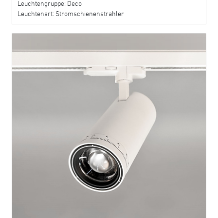
Leuchtengruppe: Deco
Leuchtenart: Stromschienenstrahler