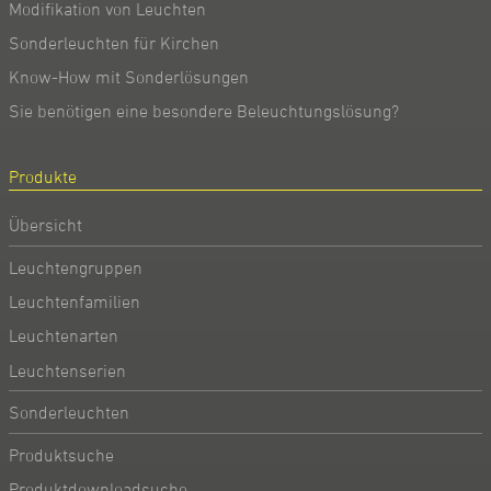
Modifikation von Leuchten
Sonderleuchten für Kirchen
Know-How mit Sonderlösungen
Sie benötigen eine besondere Beleuchtungslösung?
Produkte
Übersicht
Leuchtengruppen
Leuchtenfamilien
Leuchtenarten
Leuchtenserien
Sonderleuchten
Produktsuche
Produktdownloadsuche