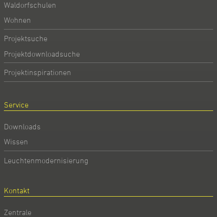
Waldorfschulen
Wohnen
Projektsuche
Projektdownloadsuche
Projektinspirationen
Service
Downloads
Wissen
Leuchtenmodernisierung
Kontakt
Zentrale