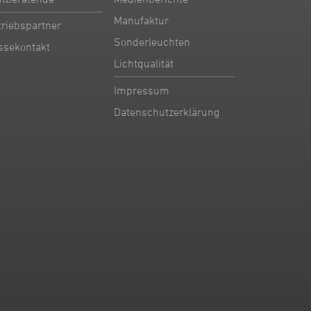
Manufaktur
triebspartner
Sonderleuchten
ssekontakt
Lichtqualität
Impressum
Datenschutzerklärung