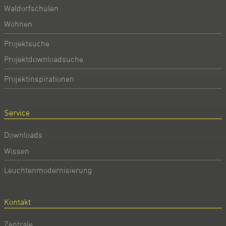
Waldorfschulen
Wohnen
Projektsuche
Projektdownloadsuche
Projektinspirationen
Service
Downloads
Wissen
Leuchtenmodernisierung
Kontakt
Zentrale