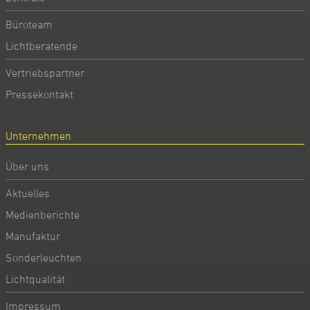
Büroteam
Lichtberatende
Vertriebspartner
Pressekontakt
Unternehmen
Über uns
Aktuelles
Medienberichte
Manufaktur
Sonderleuchten
Lichtqualität
Impressum