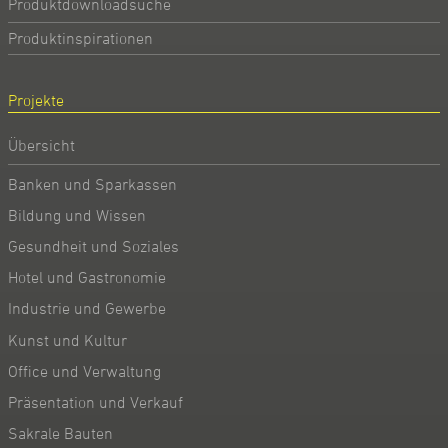
Produktdownloadsuche
Produktinspirationen
Projekte
Übersicht
Banken und Sparkassen
Bildung und Wissen
Gesundheit und Soziales
Hotel und Gastronomie
Industrie und Gewerbe
Kunst und Kultur
Office und Verwaltung
Präsentation und Verkauf
Sakrale Bauten