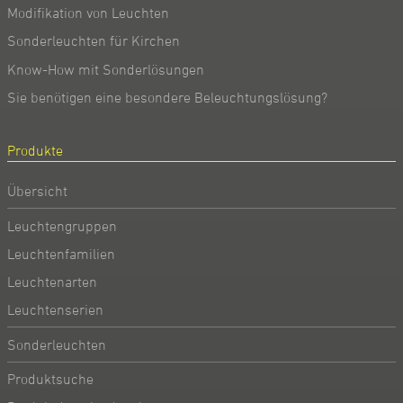
Modifikation von Leuchten
Sonderleuchten für Kirchen
Know-How mit Sonderlösungen
Sie benötigen eine besondere Beleuchtungslösung?
Produkte
Übersicht
Leuchtengruppen
Leuchtenfamilien
Leuchtenarten
Leuchtenserien
Sonderleuchten
Produktsuche