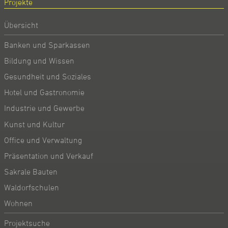
Projekte
Übersicht
Banken und Sparkassen
Bildung und Wissen
Gesundheit und Soziales
Hotel und Gastronomie
Industrie und Gewerbe
Kunst und Kultur
Office und Verwaltung
Präsentation und Verkauf
Sakrale Bauten
Waldorfschulen
Wohnen
Projektsuche