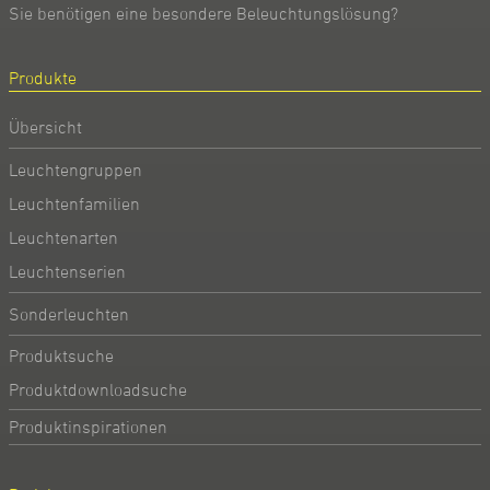
Sie benötigen eine besondere Beleuchtungslösung?
Produkte
Übersicht
Leuchtengruppen
Leuchtenfamilien
Leuchtenarten
Leuchtenserien
Sonderleuchten
Produktsuche
Produktdownloadsuche
Produktinspirationen