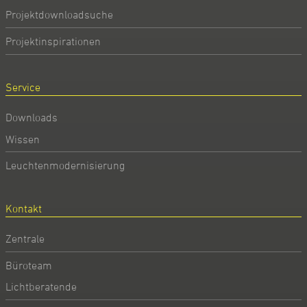
Projektdownloadsuche
Projektinspirationen
Service
Downloads
Wissen
Leuchtenmodernisierung
Kontakt
Zentrale
Büroteam
Lichtberatende