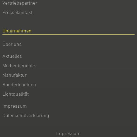
Vertriebspartner
Pressekontakt
Unternehmen
Über uns
Aktuelles
Medienberichte
Manufaktur
Sonderleuchten
Lichtqualität
Impressum
Datenschutzerklärung
Impressum