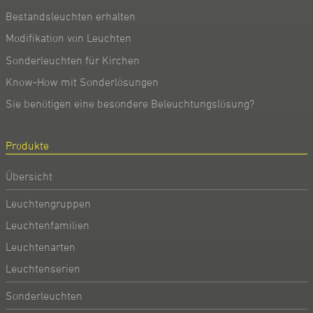
Bestandsleuchten erhalten
Modifikation von Leuchten
Sonderleuchten für Kirchen
Know-How mit Sonderlösungen
Sie benötigen eine besondere Beleuchtungslösung?
Produkte
Übersicht
Leuchtengruppen
Leuchtenfamilien
Leuchtenarten
Leuchtenserien
Sonderleuchten