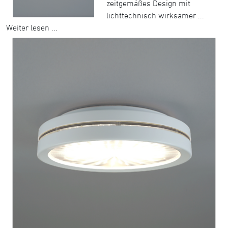
zeitgemäßes Design mit
lichttechnisch wirksamer ...
Weiter lesen ...