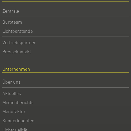
Zentrale
Büroteam
Lichtberatende
Vertriebspartner
Pressekontakt
Unternehmen
Über uns
Aktuelles
Medienberichte
Manufaktur
Sonderleuchten
Lichtqualität