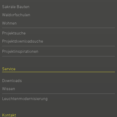
Sakrale Bauten
Waldorfschulen
Wohnen
Projektsuche
Projektdownloadsuche
Projektinspirationen
Service
Downloads
Wissen
Leuchtenmodernisierung
Kontakt