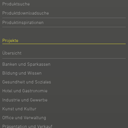
Produktsuche
Produktdownloadsuche
Produktinspirationen
Projekte
Übersicht
Banken und Sparkassen
Bildung und Wissen
Gesundheit und Soziales
Hotel und Gastronomie
Industrie und Gewerbe
Kunst und Kultur
Office und Verwaltung
Präsentation und Verkauf