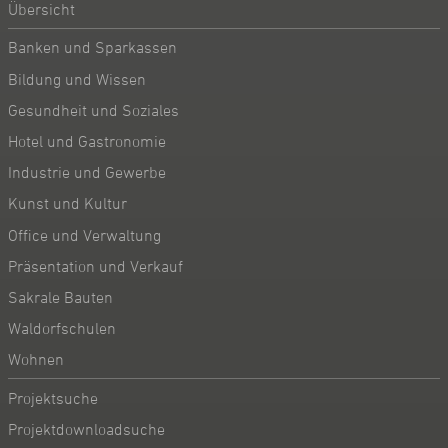
Übersicht
Banken und Sparkassen
Bildung und Wissen
Gesundheit und Soziales
Hotel und Gastronomie
Industrie und Gewerbe
Kunst und Kultur
Office und Verwaltung
Präsentation und Verkauf
Sakrale Bauten
Waldorfschulen
Wohnen
Projektsuche
Projektdownloadsuche