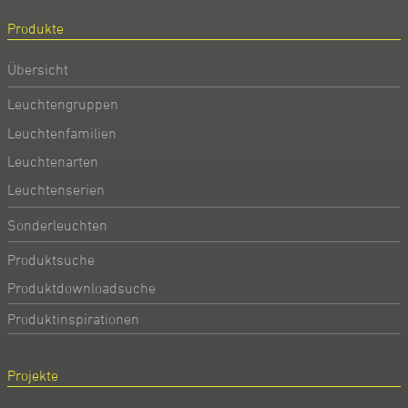
Produkte
Übersicht
Leuchtengruppen
Leuchtenfamilien
Leuchtenarten
Leuchtenserien
Sonderleuchten
Produktsuche
Produktdownloadsuche
Produktinspirationen
Projekte