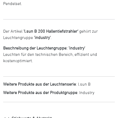
Pendelset.
Der Artikel
'l.sun B 200 Hallentiefstrahler'
gehört zur
Leuchtengruppe
'industry'
.
Beschreibung der Leuchtengruppe: 'industry'
Leuchten für den technischen Bereich, effizient und
kostenoptimiert.
Weitere Produkte aus der Leuchtenserie
:
l.sun B
Weitere Produkte aus der Produktgruppe
:
Industry