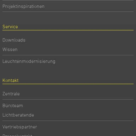
Projektinspirationen
Service
Downloads
Wissen
Leuchtenmodernisierung
Kontakt
Zentrale
Büroteam
Lichtberatende
Vertriebspartner
Pressekontakt