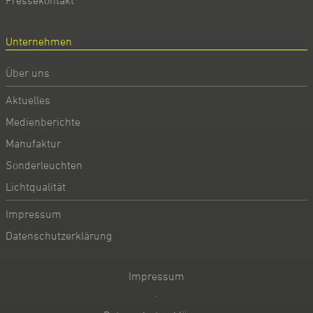
Unternehmen
Über uns
Aktuelles
Medienberichte
Manufaktur
Sonderleuchten
Lichtqualität
Impressum
Datenschutzerklärung
Impressum
·