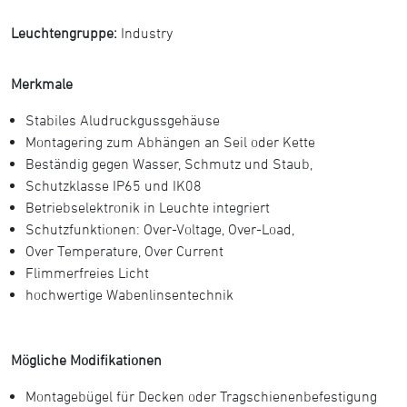
Leuchtengruppe:
Industry
Merkmale
Stabiles Aludruckgussgehäuse
Montagering zum Abhängen an Seil oder Kette
Beständig gegen Wasser, Schmutz und Staub,
Schutzklasse IP65 und IK08
Betriebselektronik in Leuchte integriert
Schutzfunktionen: Over-Voltage, Over-Load,
Over Temperature, Over Current
Flimmerfreies Licht
hochwertige Wabenlinsentechnik
Mögliche Modifikationen
Montagebügel für Decken oder Tragschienenbefestigung