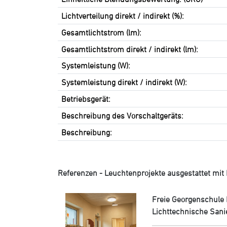
Lichtverteilung direkt / indirekt (%):
Gesamtlichtstrom (lm):
Gesamtlichtstrom direkt / indirekt (lm):
Systemleistung (W):
Systemleistung direkt / indirekt (W):
Betriebsgerät:
Beschreibung des Vorschaltgeräts:
Beschreibung:
Referenzen - Leuchtenprojekte ausgestattet mit L
Freie Georgenschule 
Lichttechnische Sani