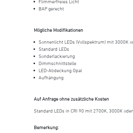
Flimmerfreies Licht
BAP gerecht
Mögliche Modifikationen
Sonnenlicht LEDs (Vollspektrum) mit 3000K 
Standard LEDs
Sonderlackierung
Dimmschnittstelle
LED-Abdeckung Opal
Aufhängung
Auf Anfrage ohne zusätzliche Kosten
Standard LEDs in CRI 90 mit 2700K, 3000K ode
Bemerkung: