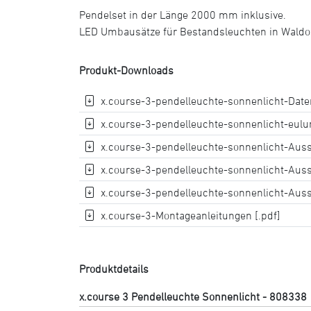
Pendelset in der Länge 2000 mm inklusive.
LED Umbausätze für Bestandsleuchten in Waldorf
Produkt-Downloads
x.course-3-pendelleuchte-sonnenlicht-Daten
x.course-3-pendelleuchte-sonnenlicht-eulum
x.course-3-pendelleuchte-sonnenlicht-Aussc
x.course-3-pendelleuchte-sonnenlicht-Auss
x.course-3-pendelleuchte-sonnenlicht-Auss
x.course-3-Montageanleitungen [.pdf]
Produktdetails
x.course 3 Pendelleuchte Sonnenlicht - 808338