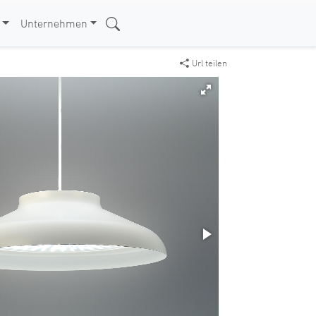
Unternehmen
Url teilen