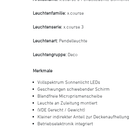
Leuchtenfamilie:
x.course
Leuchtenserie:
x.course 3
Leuchtenart:
Pendelleuchte
Leuchtengruppe:
Deco
Merkmale
Vollspektrum Sonnenlicht LEDs
Geschwungen schwebender Schirm
Blendfreie Microprismenscheibe
Leuchte an Zuleitung montiert
(VDE Gerecht / Gewicht)
Kleiner indirekter Anteil zur Deckenaufhellung
Betriebselektronik integriert