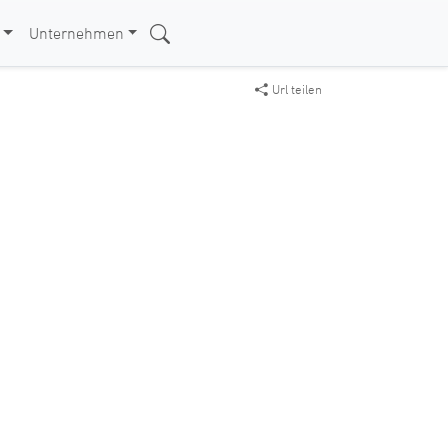
Unternehmen
Url teilen