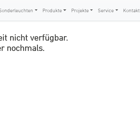
Sonderleuchten
Produkte
Projekte
Service
Kontakt
eit nicht verfügbar.
er nochmals.