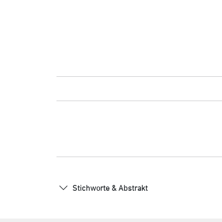
Stichworte & Abstrakt