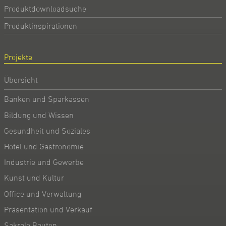
Produktdownloadsuche
Produktinspirationen
Projekte
Übersicht
Banken und Sparkassen
Bildung und Wissen
Gesundheit und Soziales
Hotel und Gastronomie
Industrie und Gewerbe
Kunst und Kultur
Office und Verwaltung
Präsentation und Verkauf
Sakrale Bauten