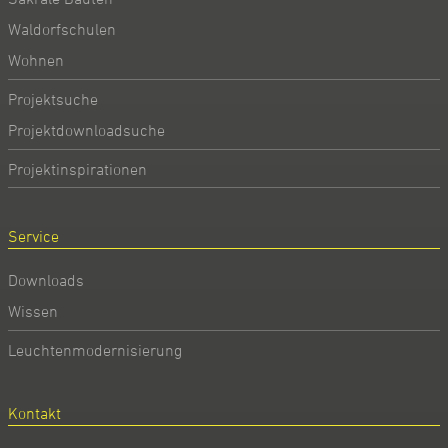
Waldorfschulen
Wohnen
Projektsuche
Projektdownloadsuche
Projektinspirationen
Service
Downloads
Wissen
Leuchtenmodernisierung
Kontakt