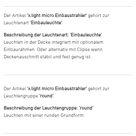
Der Artikel
'x.light micro Einbaustrahler'
gehört zur
Leuchtenart
'Einbauleuchte'
.
Beschreibung der Leuchtenart: 'Einbauleuchte'
Leuchten in der Decke integriert mit optionalem
Einbaurahmen. Oder alternativ mit Clipse wenn
Deckenauschnitt stabil und fest genug ist.
Der Artikel
'x.light micro Einbaustrahler'
gehört zur
Leuchtengruppe
'round'
.
Beschreibung der Leuchtengruppe: 'round'
Leuchten mit einer runden Grundform.