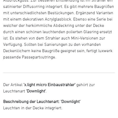
satinierter Diffusorring integriert. Es gibt mehrere Baugrößen
mit unterschiedlichsten Bestückungen. Ergänzend Varianten
mit einem dekorativen Acrylglasblock. Ebenso eine Serie bei
welcher der herkömmliche Abdeckring unter der Decke
durch einen schönen leuchtenden polierten Glasring ersetzt
ist. Es stehen von dem Strahler auch Mini-Versionen zur
Verfügung. Sollten bei Sanierungen zu den vorhanden
Deckenlöchern keine Baugröße geeignet sein, fertigt luxwerk
passende Passepartoutringe.
Der Artikel
'x.light micro Einbaustrahler'
gehört zur
Leuchtenart
'Downlight'
.
Beschreibung der Leuchtenart: 'Downlight'
Leuchten in der Decke integriert.