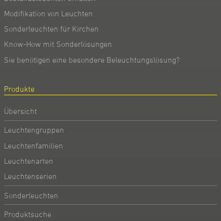
Modifikation von Leuchten
Sonderleuchten für Kirchen
Know-How mit Sonderlösungen
Sie benötigen eine besondere Beleuchtungslösung?
Produkte
Übersicht
Leuchtengruppen
Leuchtenfamilien
Leuchtenarten
Leuchtenserien
Sonderleuchten
Produktsuche