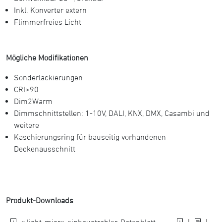
Inkl. Konverter extern
Flimmerfreies Licht
Mögliche Modifikationen
Sonderlackierungen
CRI>90
Dim2Warm
Dimmschnittstellen: 1-10V, DALI, KNX, DMX, Casambi und
weitere
Kaschierungsring für bauseitig vorhandenen
Deckenausschnitt
Produkt-Downloads