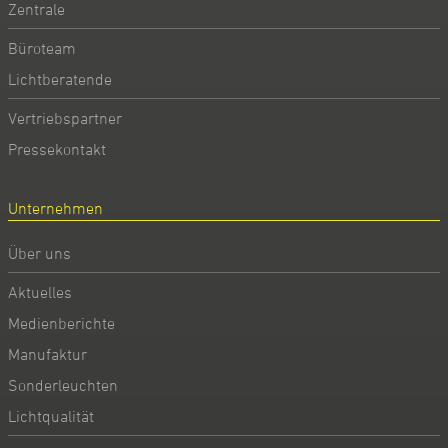
Zentrale
Büroteam
Lichtberatende
Vertriebspartner
Pressekontakt
Unternehmen
Über uns
Aktuelles
Medienberichte
Manufaktur
Sonderleuchten
Lichtqualität