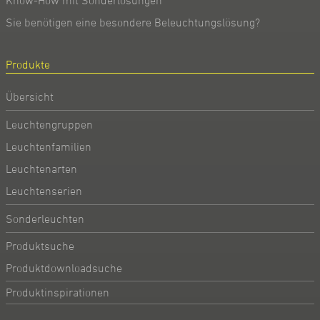
Sie benötigen eine besondere Beleuchtungslösung?
Produkte
Übersicht
Leuchtengruppen
Leuchtenfamilien
Leuchtenarten
Leuchtenserien
Sonderleuchten
Produktsuche
Produktdownloadsuche
Produktinspirationen