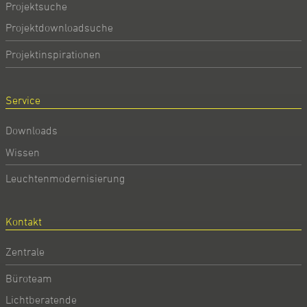
Projektsuche
Projektdownloadsuche
Projektinspirationen
Service
Downloads
Wissen
Leuchtenmodernisierung
Kontakt
Zentrale
Büroteam
Lichtberatende