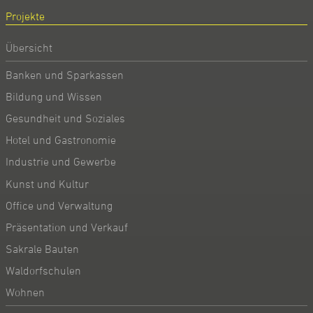
Projekte
Übersicht
Banken und Sparkassen
Bildung und Wissen
Gesundheit und Soziales
Hotel und Gastronomie
Industrie und Gewerbe
Kunst und Kultur
Office und Verwaltung
Präsentation und Verkauf
Sakrale Bauten
Waldorfschulen
Wohnen