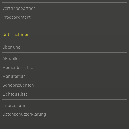
Vertriebspartner
Pressekontakt
Unternehmen
Über uns
Aktuelles
Medienberichte
Manufaktur
Sonderleuchten
Lichtqualität
Impressum
Datenschutzerklärung