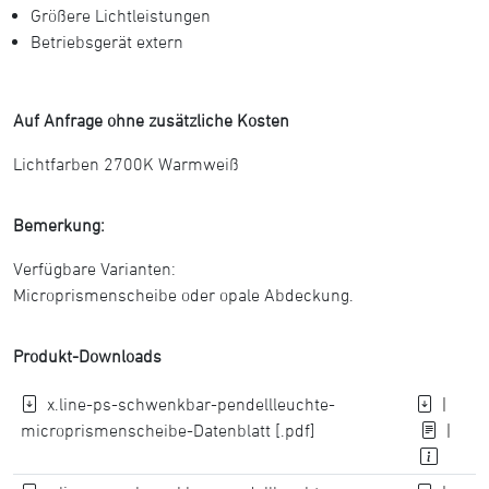
Größere Lichtleistungen
Betriebsgerät extern
Auf Anfrage ohne zusätzliche Kosten
Lichtfarben 2700K Warmweiß
Bemerkung:
Verfügbare Varianten:
Microprismenscheibe oder opale Abdeckung.
Produkt-Downloads
x.line-ps-schwenkbar-pendellleuchte-
|
microprismenscheibe-Datenblatt [.pdf]
|