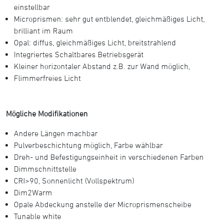
einstellbar
Microprismen: sehr gut entblendet, gleichmäßiges Licht,
brilliant im Raum
Opal: diffus, gleichmäßiges Licht, breitstrahlend
Integriertes Schaltbares Betriebsgerät
Kleiner horizontaler Abstand z.B. zur Wand möglich,
Flimmerfreies Licht
Mögliche Modifikationen
Andere Längen machbar
Pulverbeschichtung möglich, Farbe wählbar
Dreh- und Befestigungseinheit in verschiedenen Farben
Dimmschnittstelle
CRI>90, Sonnenlicht (Vollspektrum)
Dim2Warm
Opale Abdeckung anstelle der Microprismenscheibe
Tunable white