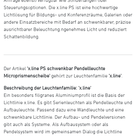
Steuerungsoptionen. Die x.line PS ist eine hochwertige
Lichtlösung für Bildungs- und Konferenzräume, Galerien oder
andere Einsatzbereiche mit Bedarf an schwenkbarer, präzise
ausrichtbarer Beleuchtung.ngenehmes Licht und reduziert
Schattenbildung.
Der Artikel
'x.line PS schwenkbar Pendellleuchte
Microprismenscheibe'
gehört zur Leuchtenfamilie
'x.line'
.
Beschreibung der Leuchtenfamilie: 'x.line'
Ein besonders filigranes Aluminiumprofil ist die Basis der
Lichtlinie x.line. Es gibt Serienleuchten als Pendelleuchte und
Aufbauleuchte. Passend dazu eine Wandleuchte und eine
schwenkbare Lichtlinie. Der Aufbau- und Pendelversionen
gibt auch als Systeme. Als Aufbausystem oder als
Pendelsystem wird im gemeinsamen Dialog die Lichtline