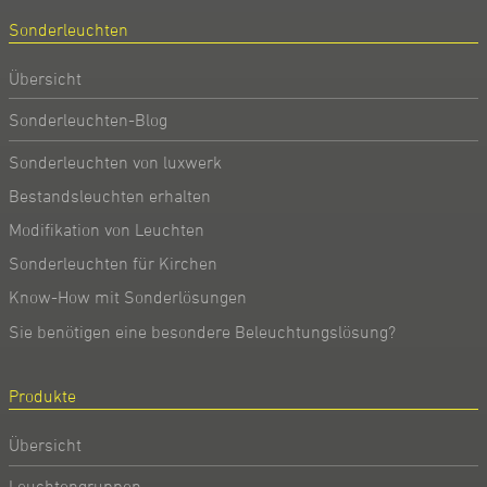
Sonderleuchten
Übersicht
Sonderleuchten-Blog
Sonderleuchten von luxwerk
Bestandsleuchten erhalten
Modifikation von Leuchten
Sonderleuchten für Kirchen
Know-How mit Sonderlösungen
Sie benötigen eine besondere Beleuchtungslösung?
Produkte
Übersicht
Leuchtengruppen