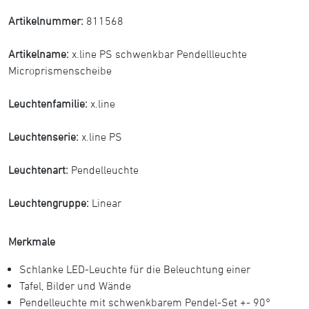
Artikelnummer:
811568
Artikelname:
x.line PS schwenkbar Pendellleuchte
Microprismenscheibe
Leuchtenfamilie:
x.line
Leuchtenserie:
x.line PS
Leuchtenart:
Pendelleuchte
Leuchtengruppe:
Linear
Merkmale
Schlanke LED-Leuchte für die Beleuchtung einer
Tafel, Bilder und Wände
Pendelleuchte mit schwenkbarem Pendel-Set +- 90°