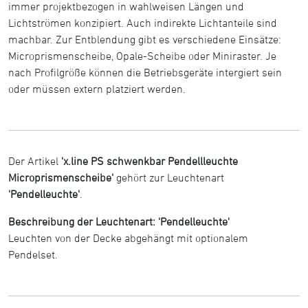
immer projektbezogen in wahlweisen Längen und
Lichtströmen konzipiert. Auch indirekte Lichtanteile sind
machbar. Zur Entblendung gibt es verschiedene Einsätze:
Microprismenscheibe, Opale-Scheibe oder Miniraster. Je
nach Profilgröße können die Betriebsgeräte intergiert sein
oder müssen extern platziert werden.
Der Artikel
'x.line PS schwenkbar Pendellleuchte
Microprismenscheibe'
gehört zur Leuchtenart
'Pendelleuchte'
.
Beschreibung der Leuchtenart: 'Pendelleuchte'
Leuchten von der Decke abgehängt mit optionalem
Pendelset.