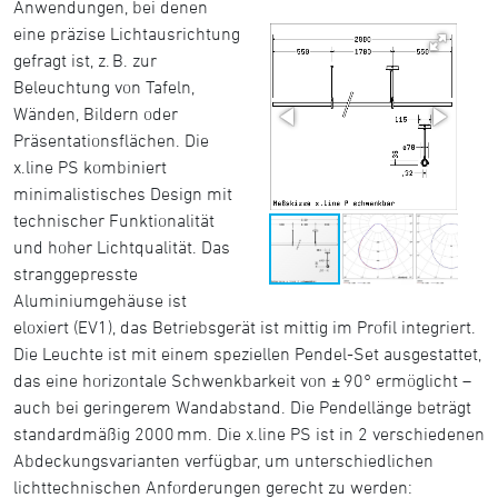
Anwendungen, bei denen
eine präzise Lichtausrichtung
gefragt ist, z. B. zur
Beleuchtung von Tafeln,
Wänden, Bildern oder
Präsentationsflächen. Die
x.line PS kombiniert
minimalistisches Design mit
technischer Funktionalität
und hoher Lichtqualität. Das
stranggepresste
Aluminiumgehäuse ist
eloxiert (EV1), das Betriebsgerät ist mittig im Profil integriert.
Die Leuchte ist mit einem speziellen Pendel-Set ausgestattet,
das eine horizontale Schwenkbarkeit von ± 90° ermöglicht –
auch bei geringerem Wandabstand. Die Pendellänge beträgt
standardmäßig 2000 mm. Die x.line PS ist in 2 verschiedenen
Abdeckungsvarianten verfügbar, um unterschiedlichen
lichttechnischen Anforderungen gerecht zu werden: