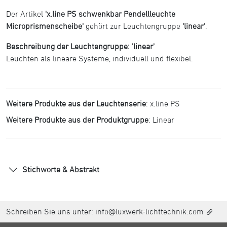
Der Artikel
'x.line PS schwenkbar Pendellleuchte
Microprismenscheibe'
gehört zur Leuchtengruppe
'linear'
.
Beschreibung der Leuchtengruppe: 'linear'
Leuchten als lineare Systeme, individuell und flexibel.
Weitere Produkte aus der Leuchtenserie
:
x.line PS
Weitere Produkte aus der Produktgruppe
:
Linear
Stichworte & Abstrakt
Schreiben Sie uns unter:
info@luxwerk-lichttechnik.com