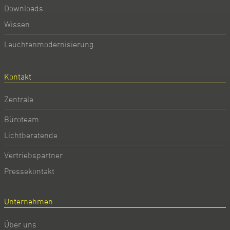
Downloads
Wissen
Leuchtenmodernisierung
Kontakt
Zentrale
Büroteam
Lichtberatende
Vertriebspartner
Pressekontakt
Unternehmen
Über uns