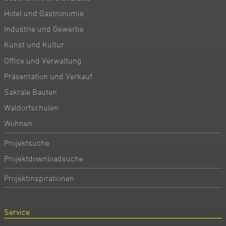
Hotel und Gastronomie
Industrie und Gewerbe
Kunst und Kultur
Office und Verwaltung
Präsentation und Verkauf
Sakrale Bauten
Waldorfschulen
Wohnen
Projektsuche
Projektdownloadsuche
Projektinspirationen
Service