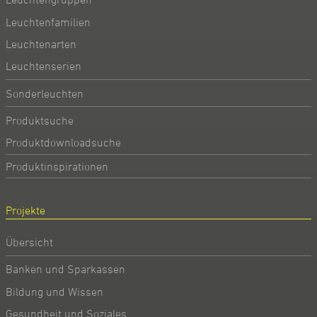
Leuchtenfamilien
Leuchtenarten
Leuchtenserien
Sonderleuchten
Produktsuche
Produktdownloadsuche
Produktinspirationen
Projekte
Übersicht
Banken und Sparkassen
Bildung und Wissen
Gesundheit und Soziales