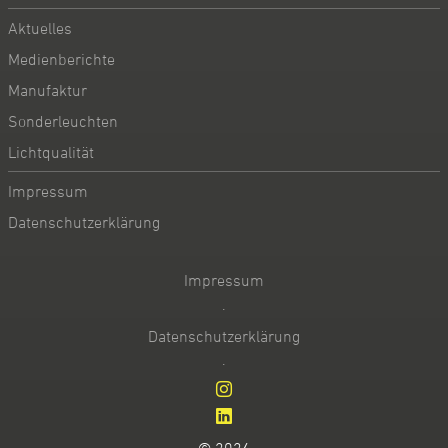
Aktuelles
Medienberichte
Manufaktur
Sonderleuchten
Lichtqualität
Impressum
Datenschutzerklärung
Impressum
·
Datenschutzerklärung
·
© 2026