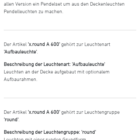
allen Version ein Pendelset um aus den Deckenleuchten
Pendelleuchten zu machen.
Der Artikel
'x.round A 600'
gehört zur Leuchtenart
'Aufbauleuchte'
.
Beschreibung der Leuchtenart: 'Aufbauleuchte'
Leuchten an der Decke aufgebaut mit optionalem
Aufbaurahmen.
Der Artikel
'x.round A 600'
gehört zur Leuchtengruppe
'round'
.
Beschreibung der Leuchtengruppe: 'round'
Leuchten mit einer runden Grundform.