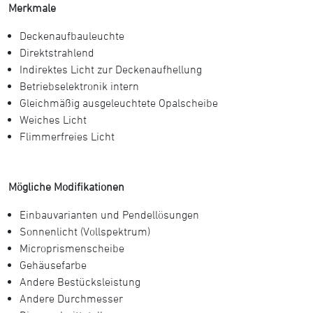
Merkmale
Deckenaufbauleuchte
Direktstrahlend
Indirektes Licht zur Deckenaufhellung
Betriebselektronik intern
Gleichmäßig ausgeleuchtete Opalscheibe
Weiches Licht
Flimmerfreies Licht
Mögliche Modifikationen
Einbauvarianten und Pendellösungen
Sonnenlicht (Vollspektrum)
Microprismenscheibe
Gehäusefarbe
Andere Bestücksleistung
Andere Durchmesser