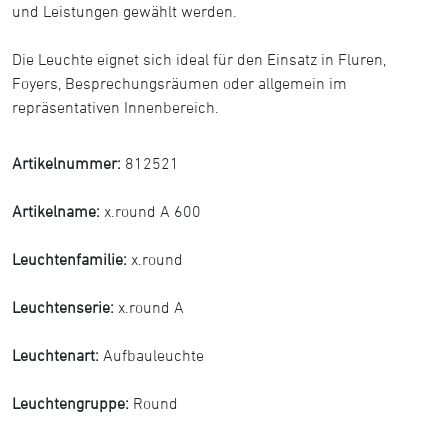
und Leistungen gewählt werden.
Die Leuchte eignet sich ideal für den Einsatz in Fluren,
Foyers, Besprechungsräumen oder allgemein im
repräsentativen Innenbereich.
Artikelnummer:
812521
Artikelname:
x.round A 600
Leuchtenfamilie:
x.round
Leuchtenserie:
x.round A
Leuchtenart:
Aufbauleuchte
Leuchtengruppe:
Round