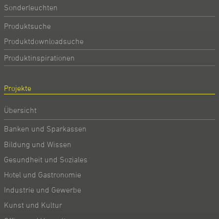
Sonderleuchten
Produktsuche
Produktdownloadsuche
Produktinspirationen
Projekte
Übersicht
Banken und Sparkassen
Bildung und Wissen
Gesundheit und Soziales
Hotel und Gastronomie
Industrie und Gewerbe
Kunst und Kultur