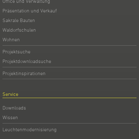
Office und Verwaltung
Präsentation und Verkauf
Sakrale Bauten
Waldorfschulen
Wohnen
Projektsuche
Projektdownloadsuche
Projektinspirationen
Service
Downloads
Wissen
Leuchtenmodernisierung