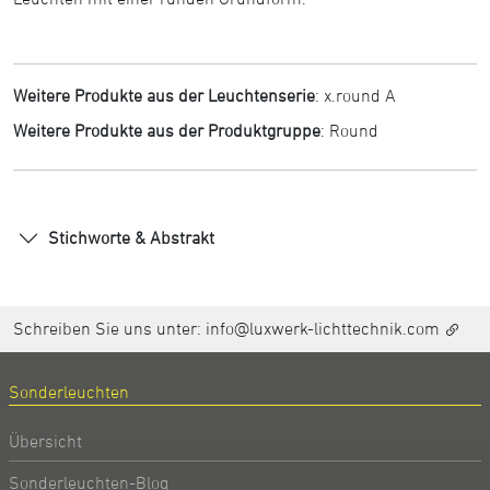
Weitere Produkte aus der Leuchtenserie
:
x.round A
Weitere Produkte aus der Produktgruppe
:
Round
Stichworte & Abstrakt
Schreiben Sie uns unter:
info@luxwerk-lichttechnik.com
Sonderleuchten
Übersicht
Sonderleuchten-Blog