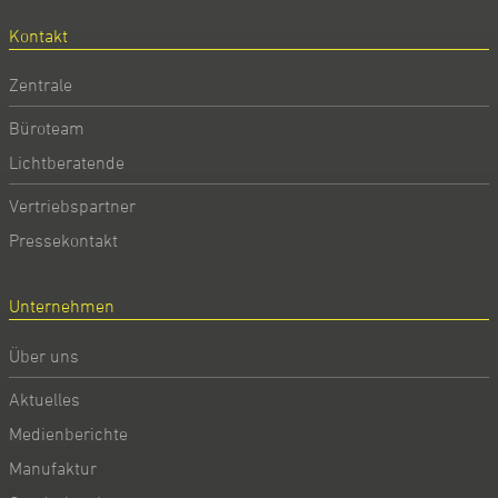
Kontakt
Zentrale
Büroteam
Lichtberatende
Vertriebspartner
Pressekontakt
Unternehmen
Über uns
Aktuelles
Medienberichte
Manufaktur