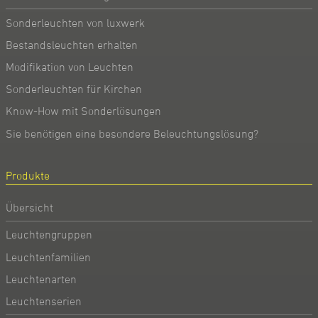
Sonderleuchten von luxwerk
Bestandsleuchten erhalten
Modifikation von Leuchten
Sonderleuchten für Kirchen
Know-How mit Sonderlösungen
Sie benötigen eine besondere Beleuchtungslösung?
Produkte
Übersicht
Leuchtengruppen
Leuchtenfamilien
Leuchtenarten
Leuchtenserien